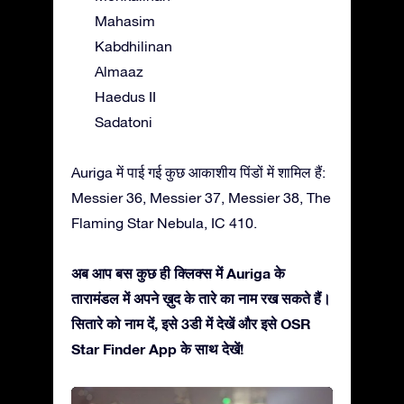
Mahasim
Kabdhilinan
Almaaz
Haedus II
Sadatoni
Auriga में पाई गई कुछ आकाशीय पिंडों में शामिल हैं:
Messier 36, Messier 37, Messier 38, The
Flaming Star Nebula, IC 410.
अब आप बस कुछ ही क्लिक्स में Auriga के
तारामंडल में अपने ख़ुद के तारे का नाम रख सकते हैं।
सितारे को नाम दें, इसे 3डी में देखें और इसे OSR
Star Finder App के साथ देखें!