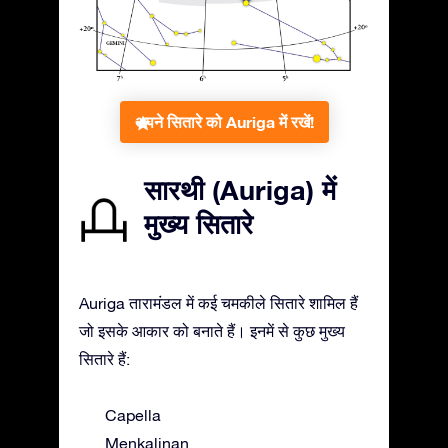
अपने सितारे को Auriga में रखें!
सारथी (Auriga) में
मुख्य सितारे
Auriga तारामंडल में कई चमकीले सितारे शामिल हैं
जो इसके आकार को बनाते हैं। इनमें से कुछ मुख्य
सितारे हैं:
Capella
Menkalinan