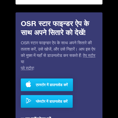
OSR स्टार फाइन्डर ऐप के
साथ अपने सितारे को देखें!
OSR स्टार फाइन्डर ऐप के साथ अपने सितारे की
तलाश करें, उसे खोजें, और उसे निहारें। आप इस ऐप
को मुफ़्त में यहाँ से डाउनलोड कर सकते हैं:
ऐप स्टोर
या
प्ले स्टोर
!
एपस्टोर में डाउनलोड करें
प्लेस्टोर में डाउनलोड करें