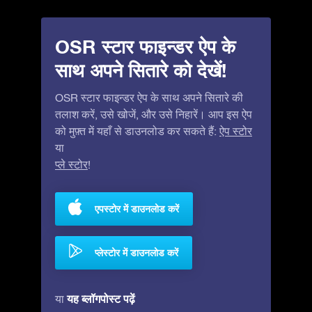
OSR स्टार फाइन्डर ऐप के
साथ अपने सितारे को देखें!
OSR स्टार फाइन्डर ऐप के साथ अपने सितारे की
तलाश करें, उसे खोजें, और उसे निहारें। आप इस ऐप
को मुफ़्त में यहाँ से डाउनलोड कर सकते हैं:
ऐप स्टोर
या
प्ले स्टोर
!
एपस्टोर में डाउनलोड करें
प्लेस्टोर में डाउनलोड करें
यह ब्लॉगपोस्ट पढ़ें
या