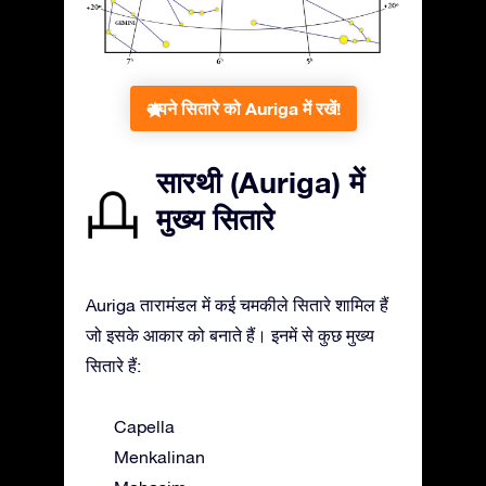
अपने सितारे को Auriga में रखें!
सारथी (Auriga) में
मुख्य सितारे
Auriga तारामंडल में कई चमकीले सितारे शामिल हैं
जो इसके आकार को बनाते हैं। इनमें से कुछ मुख्य
सितारे हैं:
Capella
Menkalinan