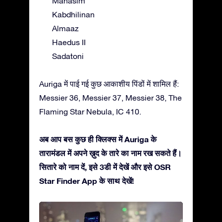
Mahasim
Kabdhilinan
Almaaz
Haedus II
Sadatoni
Auriga में पाई गई कुछ आकाशीय पिंडों में शामिल हैं:
Messier 36, Messier 37, Messier 38, The
Flaming Star Nebula, IC 410.
अब आप बस कुछ ही क्लिक्स में Auriga के
तारामंडल में अपने ख़ुद के तारे का नाम रख सकते हैं।
सितारे को नाम दें, इसे 3डी में देखें और इसे OSR
Star Finder App के साथ देखें!