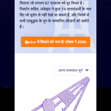
सितारा जो लगभग 97 प्रकाश वर्ष दूर स्थित है।
पिक्टोर सहित, लकेइल ने कुल 14 तारामंडलों के नाम
दिए जो यूरोप से नहीं देखे जा सकते हैं, और जिनमें से
सभी प्रबुद्धता के युग के सम्मानित औज़ारों को दर्शाते
हैं।
Pictor में सितारे को नाम दें!
प्रेषक ₹ 2592
अपना तारामंडल चुनें