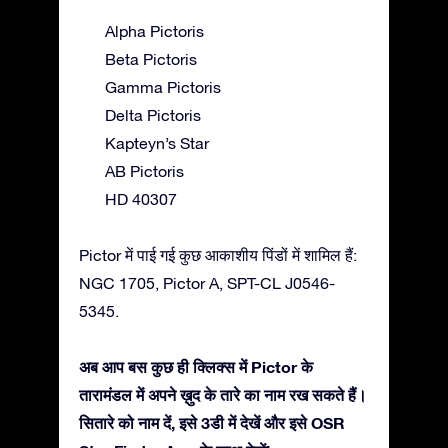
Alpha Pictoris
Beta Pictoris
Gamma Pictoris
Delta Pictoris
Kapteyn’s Star
AB Pictoris
HD 40307
Pictor में पाई गई कुछ आकाशीय पिंडों में शामिल हैं:
NGC 1705, Pictor A, SPT-CL J0546-
5345.
अब आप बस कुछ ही क्लिक्स में Pictor के
तारामंडल में अपने ख़ुद के तारे का नाम रख सकते हैं।
सितारे को नाम दें, इसे 3डी में देखें और इसे OSR