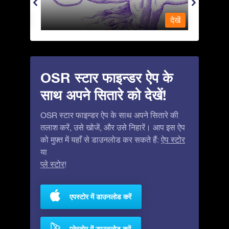
देखें
देखें
OSR स्टार फाइन्डर ऐप के
साथ अपने सितारे को देखें!
OSR स्टार फाइन्डर ऐप के साथ अपने सितारे की
तलाश करें, उसे खोजें, और उसे निहारें। आप इस ऐप
को मुफ़्त में यहाँ से डाउनलोड कर सकते हैं:
ऐप स्टोर
या
प्ले स्टोर
!
एपस्टोर में डाउनलोड करें
प्लेस्टोर में डाउनलोड करें