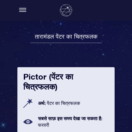
तारामंडल पेंटर का चित्रफलक
Pictor (पेंटर का
चित्रफलक)
अर्थ:
पेंटर का चित्रफलक
सबसे साफ़ इस समय देखा जा सकता है:
फरवरी