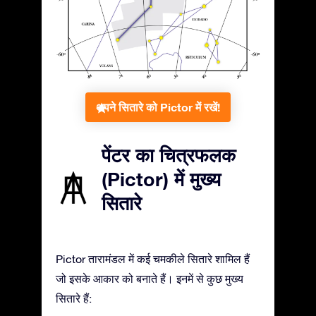
अपने सितारे को Pictor में रखें!
पेंटर का चित्रफलक
(Pictor) में मुख्य
सितारे
Pictor तारामंडल में कई चमकीले सितारे शामिल हैं
जो इसके आकार को बनाते हैं। इनमें से कुछ मुख्य
सितारे हैं: