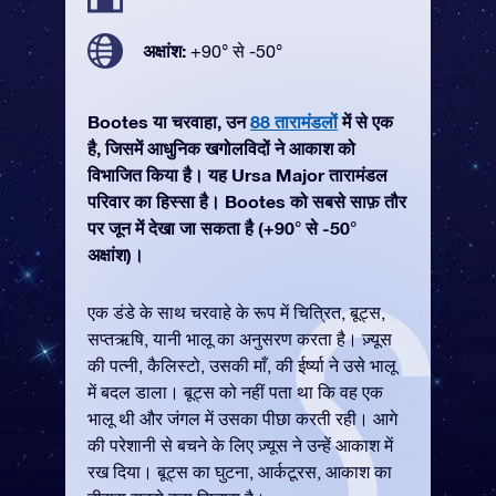
अक्षांश:
+90° से -50°
Bootes या चरवाहा, उन
88 तारामंडलों
में से एक
है, जिसमें आधुनिक खगोलविदों ने आकाश को
विभाजित किया है। यह Ursa Major तारामंडल
परिवार का हिस्सा है। Bootes को सबसे साफ़ तौर
पर जून में देखा जा सकता है (+90° से -50°
अक्षांश)।
एक डंडे के साथ चरवाहे के रूप में चित्रित, बूट्स,
सप्तऋषि, यानी भालू का अनुसरण करता है। ज़्यूस
की पत्नी, कैलिस्टो, उसकी माँ, की ईर्ष्या ने उसे भालू
में बदल डाला। बूट्स को नहीं पता था कि वह एक
भालू थी और जंगल में उसका पीछा करती रही। आगे
की परेशानी से बचने के लिए ज़्यूस ने उन्हें आकाश में
रख दिया। बूट्स का घुटना, आर्कटूरस, आकाश का