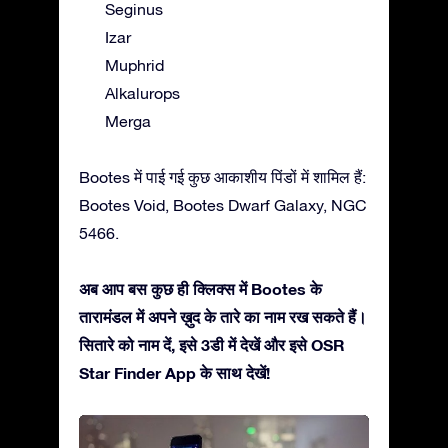
Seginus
Izar
Muphrid
Alkalurops
Merga
Bootes में पाई गई कुछ आकाशीय पिंडों में शामिल हैं:
Bootes Void, Bootes Dwarf Galaxy, NGC
5466.
अब आप बस कुछ ही क्लिक्स में Bootes के
तारामंडल में अपने ख़ुद के तारे का नाम रख सकते हैं।
सितारे को नाम दें, इसे 3डी में देखें और इसे OSR
Star Finder App के साथ देखें!