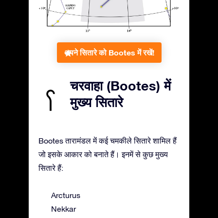
अपने सितारे को Bootes में रखें!
चरवाहा (Bootes) में
मुख्य सितारे
Bootes तारामंडल में कई चमकीले सितारे शामिल हैं
जो इसके आकार को बनाते हैं। इनमें से कुछ मुख्य
सितारे हैं:
Arcturus
Nekkar