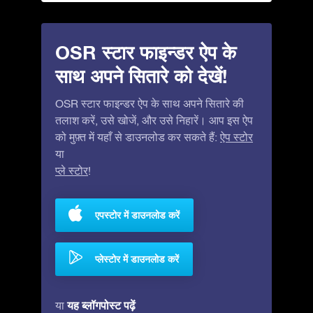
OSR स्टार फाइन्डर ऐप के
साथ अपने सितारे को देखें!
OSR स्टार फाइन्डर ऐप के साथ अपने सितारे की
तलाश करें, उसे खोजें, और उसे निहारें। आप इस ऐप
को मुफ़्त में यहाँ से डाउनलोड कर सकते हैं:
ऐप स्टोर
या
प्ले स्टोर
!
एपस्टोर में डाउनलोड करें
प्लेस्टोर में डाउनलोड करें
यह ब्लॉगपोस्ट पढ़ें
या