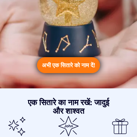
अभी एक सितारे को नाम दें!
एक सितारे का नाम रखें: जादुई
और शाश्वत