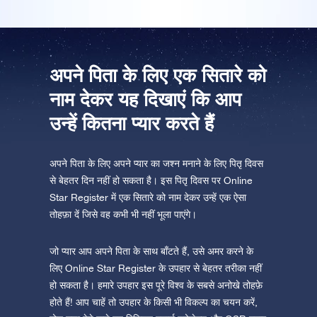
ऐप स्टोर (आईओएस)
प्ले स्टोर (एंड्रॉयड)
अपने पिता के लिए एक सितारे को
नाम देकर यह दिखाएं कि आप
उन्हें कितना प्यार करते हैं
अपने पिता के लिए अपने प्यार का जश्न मनाने के लिए पितृ दिवस
से बेहतर दिन नहीं हो सकता है। इस पितृ दिवस पर Online
Star Register में एक सितारे को नाम देकर उन्हें एक ऐसा
तोहफ़ा दें जिसे वह कभी भी नहीं भूला पाएंगे।
जो प्यार आप अपने पिता के साथ बाँटते हैं, उसे अमर करने के
लिए Online Star Register के उपहार से बेहतर तरीका नहीं
हो सकता है। हमारे उपहार इस पूरे विश्व के सबसे अनोखे तोहफ़े
होते हैं! आप चाहें तो उपहार के किसी भी विकल्प का चयन करें,