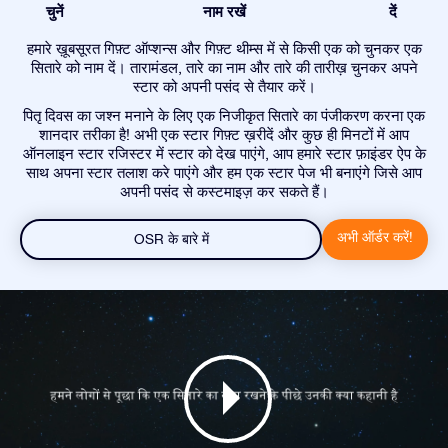
चुनें
नाम रखें
दें
हमारे ख़ूबसूरत गिफ़्ट ऑप्शन्स और गिफ़्ट थीम्स में से किसी एक को चुनकर एक
सितारे को नाम दें। तारामंडल, तारे का नाम और तारे की तारीख़ चुनकर अपने
स्टार को अपनी पसंद से तैयार करें।
पितृ दिवस का जश्न मनाने के लिए एक निजीकृत सितारे का पंजीकरण करना एक
शानदार तरीका है! अभी एक स्टार गिफ़्ट ख़रीदें और कुछ ही मिनटों में आप
ऑनलाइन स्टार रजिस्टर में स्टार को देख पाएंगे, आप हमारे स्टार फ़ाइंडर ऐप के
साथ अपना स्टार तलाश करे पाएंगे और हम एक स्टार पेज भी बनाएंगे जिसे आप
अपनी पसंद से कस्टमाइज़ कर सकते हैं।
अभी ऑर्डर करें!
OSR के बारे में