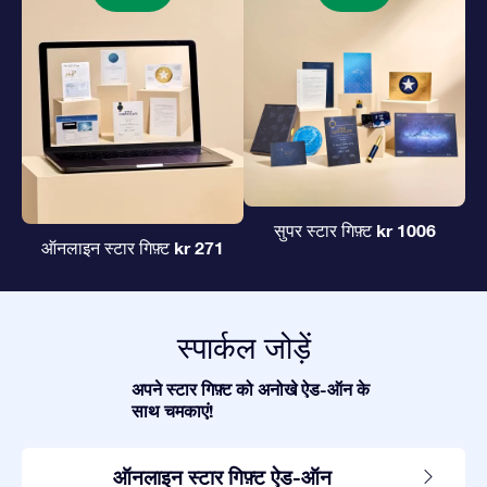
kr 1006
सुपर स्टार गिफ़्ट
kr 271
ऑनलाइन स्टार गिफ़्ट
स्पार्कल जोड़ें
अपने स्टार गिफ़्ट को अनोखे ऐड-ऑन के
साथ चमकाएं!
ऑनलाइन स्टार गिफ़्ट ऐड-ऑन