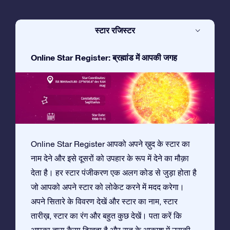
स्टार रजिस्टर
Online Star Register: ब्रह्मांड में आपकी जगह
Online Star Register आपको अपने ख़ुद के स्टार का
नाम देने और इसे दूसरों को उपहार के रूप में देने का मौक़ा
देता है। हर स्टार पंजीकरण एक अलग कोड से जुड़ा होता है
जो आपको अपने स्टार को लोकेट करने में मदद करेगा।
अपने सितारे के विवरण देखें और स्टार का नाम, स्टार
तारीख़, स्टार का रंग और बहुत कुछ देखें। पता करें कि