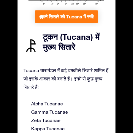
अपने सितारे को Tucana में रखें!
टूकन (Tucana) में
मुख्य सितारे
Tucana तारामंडल में कई चमकीले सितारे शामिल हैं
जो इसके आकार को बनाते हैं। इनमें से कुछ मुख्य
सितारे हैं:
Alpha Tucanae
Gamma Tucanae
Zeta Tucanae
Kappa Tucanae