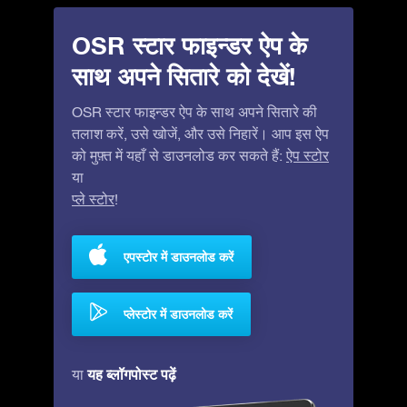
OSR स्टार फाइन्डर ऐप के
साथ अपने सितारे को देखें!
OSR स्टार फाइन्डर ऐप के साथ अपने सितारे की
तलाश करें, उसे खोजें, और उसे निहारें। आप इस ऐप
को मुफ़्त में यहाँ से डाउनलोड कर सकते हैं:
ऐप स्टोर
या
प्ले स्टोर
!
एपस्टोर में डाउनलोड करें
प्लेस्टोर में डाउनलोड करें
यह ब्लॉगपोस्ट पढ़ें
या