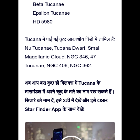
Beta Tucanae
Epsilon Tucanae
HD 5980
Tucana में पाई गई कुछ आकाशीय पिंडों में शामिल हैं:
Nu Tucanae, Tucana Dwarf, Small
Magellanic Cloud, NGC 346, 47
Tucanae, NGC 406, NGC 362.
अब आप बस कुछ ही क्लिक्स में Tucana के
तारामंडल में अपने ख़ुद के तारे का नाम रख सकते हैं।
सितारे को नाम दें, इसे 3डी में देखें और इसे OSR
Star Finder App के साथ देखें!