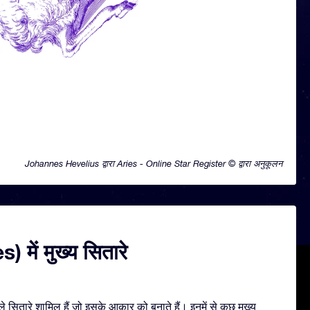
Johannes Hevelius द्वारा Aries - Online Star Register © द्वारा अनुकूलन
s) में मुख्य सितारे
 सितारे शामिल हैं जो इसके आकार को बनाते हैं। इनमें से कुछ मुख्य