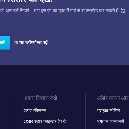
ं, और उसे निहारें। आप इस ऐप को मुफ़्त में यहाँ से डाउनलोड कर सकते हैं:
ऐप
यह ब्लॉगपोस्ट पढ़ें
या
करें
अपना सितारा देखें
ऑर्डर करना और
स्टार रजिस्टर
ग्राहक लॉगिन
OSR स्टार फाइन्डर ऐप के
भुगतान जानकारी