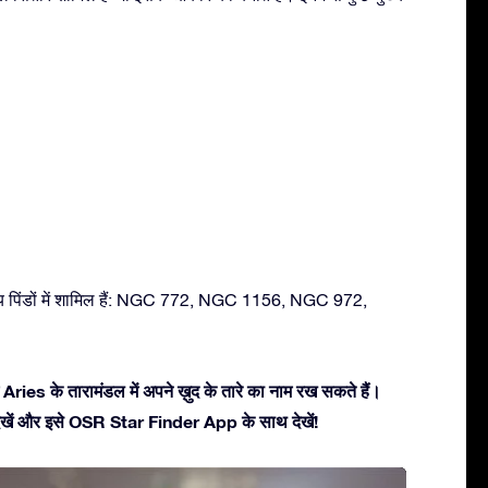
ीय पिंडों में शामिल हैं: NGC 772, NGC 1156, NGC 972,
Aries के तारामंडल में अपने ख़ुद के तारे का नाम रख सकते हैं।
ें देखें और इसे OSR Star Finder App के साथ देखें!