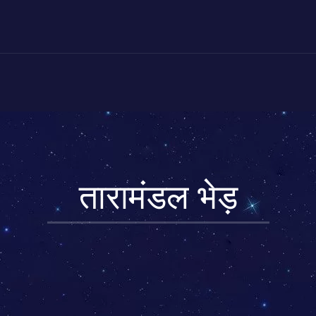
तारामंडल भेड़