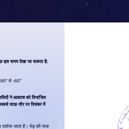
फ़ इस समय देखा जा सकता है:
90° से -60°
ोलविदों ने आकाश को विभाजित
से साफ़ तौर पर दिसंबर में
रा दर्शाया जाता है। भेड़ की नाक