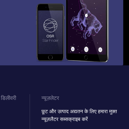
 डिलीवरी
न्यूज़लेटर
छूट और उत्पाद अद्यतन के लिए हमारा मुफ़्त
न्यूज़लैटर सब्सक्राइब करें