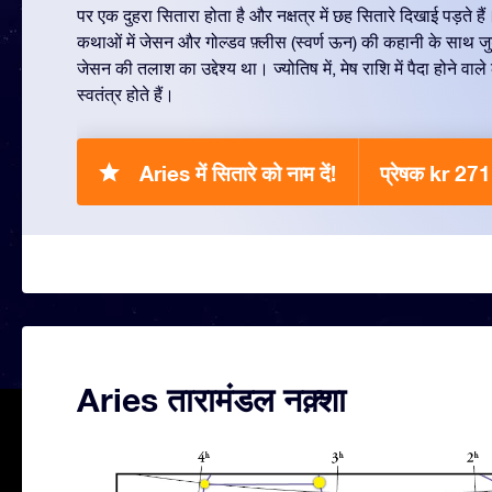
पर एक दुहरा सितारा होता है और नक्षत्र में छह सितारे दिखाई पड़ते है
कथाओं में जेसन और गोल्डव फ़्लीस (स्वर्ण ऊन) की कहानी के साथ जु
जेसन की तलाश का उद्देश्य था। ज्योतिष में, मेष राशि में पैदा होने
स्वतंत्र होते हैं।
Aries में सितारे को नाम दें!
प्रेषक kr 271
Aries तारामंडल नक़्शा