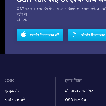
OSR स्टार फाइन्डर ऐप के साथ अपने सितारे की तलाश करें, उसे खोजे
स्टोर
या
प्ले स्टोर
!
एपस्टोर में डाउनलोड करें
प्लेस्टोर में डाउनलोड 
OSR
हमारे गिफ़्ट
ग्राहक सेवा
ऑनलाइन स्टार गिफ़्ट
हमसे संपर्क करें
OSR गिफ़्ट पैक