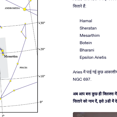
सितारे हैं:
Hamal
Sheratan
Mesarthim
Botein
Bharani
Epsilon Arietis
Aries में पाई गई कुछ आकाश
NGC 697.
अब आप बस कुछ ही क्लिक्स में 
सितारे को नाम दें, इसे 3डी म