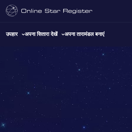
उपहार
अपना सितारा देखें
अपना तारामंडल बनाएं