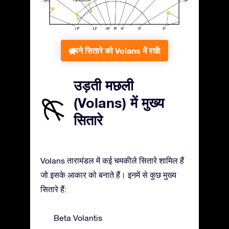
अपने सितारे को Volans में रखें!
उड़ती मछली
(Volans) में मुख्य
सितारे
Volans तारामंडल में कई चमकीले सितारे शामिल हैं
जो इसके आकार को बनाते हैं। इनमें से कुछ मुख्य
सितारे हैं:
Beta Volantis