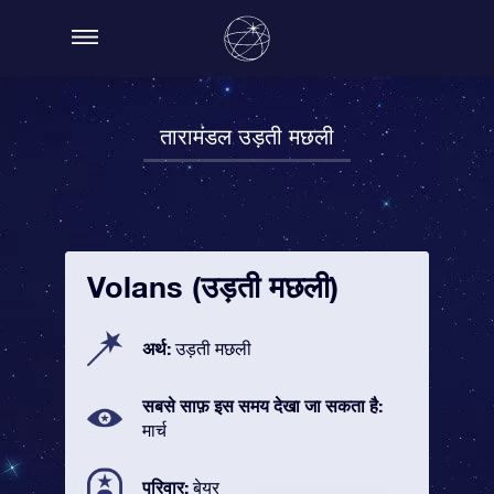
तारामंडल उड़ती मछली
Volans (उड़ती मछली)
अर्थ:
उड़ती मछली
सबसे साफ़ इस समय देखा जा सकता है:
मार्च
परिवार:
बेयर