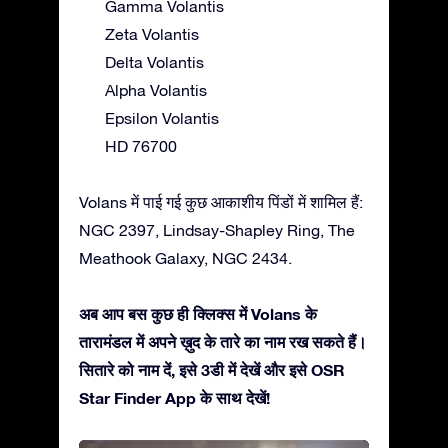
Gamma Volantis
Zeta Volantis
Delta Volantis
Alpha Volantis
Epsilon Volantis
HD 76700
Volans में पाई गई कुछ आकाशीय पिंडों में शामिल हैं:
NGC 2397, Lindsay-Shapley Ring, The
Meathook Galaxy, NGC 2434.
अब आप बस कुछ ही क्लिक्स में Volans के
तारामंडल में अपने ख़ुद के तारे का नाम रख सकते हैं।
सितारे को नाम दें, इसे 3डी में देखें और इसे OSR
Star Finder App के साथ देखें!