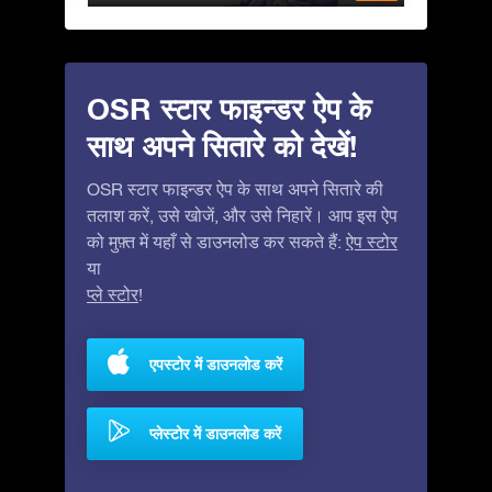
OSR स्टार फाइन्डर ऐप के
साथ अपने सितारे को देखें!
OSR स्टार फाइन्डर ऐप के साथ अपने सितारे की
तलाश करें, उसे खोजें, और उसे निहारें। आप इस ऐप
को मुफ़्त में यहाँ से डाउनलोड कर सकते हैं:
ऐप स्टोर
या
प्ले स्टोर
!
एपस्टोर में डाउनलोड करें
प्लेस्टोर में डाउनलोड करें