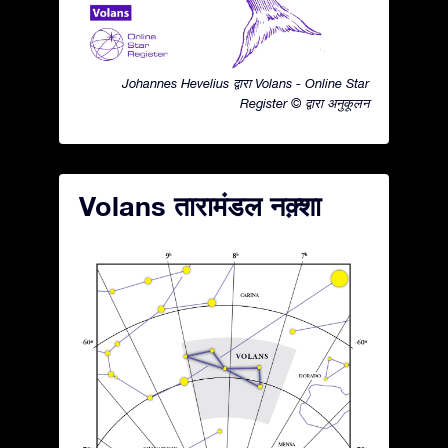
Johannes Hevelius द्वारा Volans - Online Star
Register © द्वारा अनुकूलन
Volans तारामंडल नक़्शा