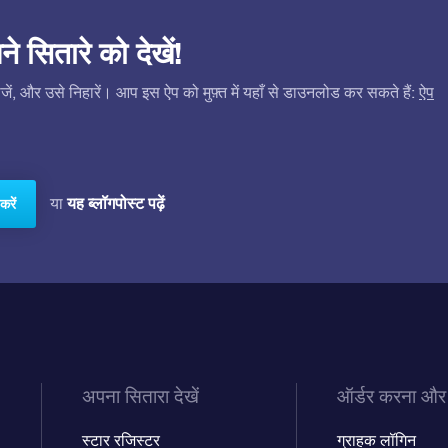
सितारे को देखें!
ं, और उसे निहारें। आप इस ऐप को मुफ़्त में यहाँ से डाउनलोड कर सकते हैं:
ऐप
यह ब्लॉगपोस्ट पढ़ें
या
करें
अपना सितारा देखें
ऑर्डर करना और
स्टार रजिस्टर
ग्राहक लॉगिन