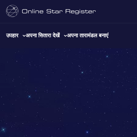
उपहार
अपना सितारा देखें
अपना तारामंडल बनाएं