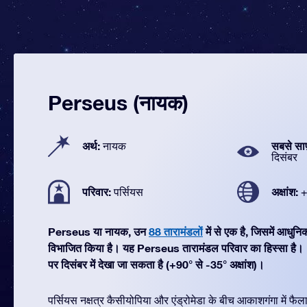
Perseus (नायक)
अर्थ:
सबसे सा
नायक
दिसंबर
परिवार:
अक्षांश:
पर्सियस
+
Perseus या नायक, उन
88 तारामंडलों
में से एक है, जिसमें आधु
विभाजित किया है। यह Perseus तारामंडल परिवार का हिस्सा है
पर दिसंबर में देखा जा सकता है (+90° से -35° अक्षांश)।
पर्सियस नक्षत्र कैसीयोपिया और एंड्रोमेडा के बीच आकाशगंगा में फैला