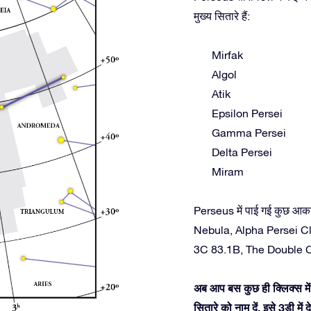
मुख्य सितारे हैं:
Mirfak
Algol
Atik
Epsilon Persei
Gamma Persei
Delta Persei
Miram
Perseus में पाई गई कुछ आकाश
Nebula, Alpha Persei Cl
3C 83.1B, The Double C
अब आप बस कुछ ही क्लिक्स में
सितारे को नाम दें, इसे 3डी म