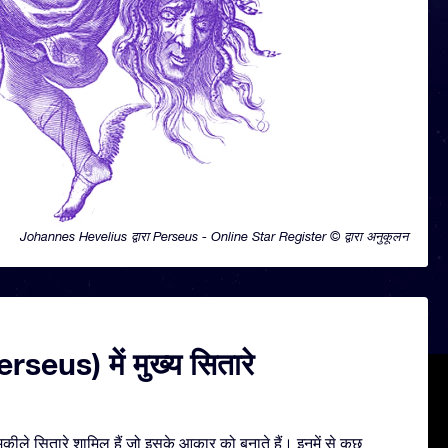
Johannes Hevelius द्वारा Perseus - Online Star Register © द्वारा अनुकूलन
seus) में मुख्य सितारे
ीले सितारे शामिल हैं जो इसके आकार को बनाते हैं। इनमें से कुछ