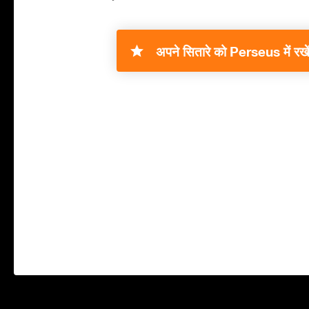
अपने सितारे को Perseus में रखें