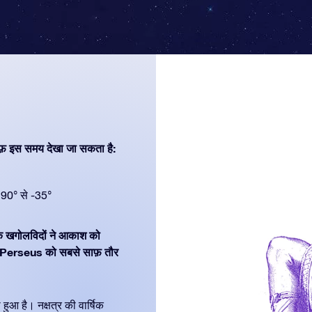
फ़ इस समय देखा जा सकता है:
90° से -35°
निक खगोलविदों ने आकाश को
। Perseus को सबसे साफ़ तौर
 हुआ है। नक्षत्र की वार्षिक