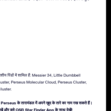
ीय पिंडों में शामिल हैं: Messier 34, Little Dumbbell
uster, Perseus Molecular Cloud, Perseus Cluster,
luster.
 Perseus के तारामंडल में अपने ख़ुद के तारे का नाम रख सकते हैं।
ें देखें और इसे OSR Star Finder App के साथ देखें!