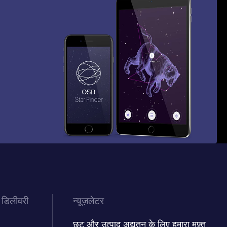
 डिलीवरी
न्यूज़लेटर
छूट और उत्पाद अद्यतन के लिए हमारा मुफ़्त