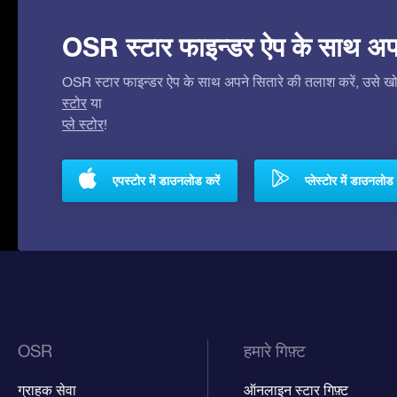
OSR स्टार फाइन्डर ऐप के साथ अपने 
OSR स्टार फाइन्डर ऐप के साथ अपने सितारे की तलाश करें, उसे खोजे
स्टोर
या
प्ले स्टोर
!
एपस्टोर में डाउनलोड करें
प्लेस्टोर में डाउनलोड 
OSR
हमारे गिफ़्ट
ग्राहक सेवा
ऑनलाइन स्टार गिफ़्ट