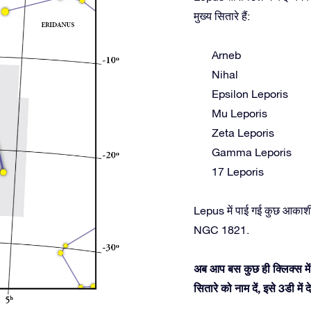
मुख्य सितारे हैं:
Arneb
Nihal
Epsilon Leporis
Mu Leporis
Zeta Leporis
Gamma Leporis
17 Leporis
Lepus में पाई गई कुछ आकाशी
NGC 1821.
अब आप बस कुछ ही क्लिक्स में
सितारे को नाम दें, इसे 3डी म