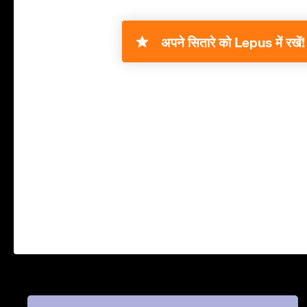
अपने सितारे को Lepus में रखें!