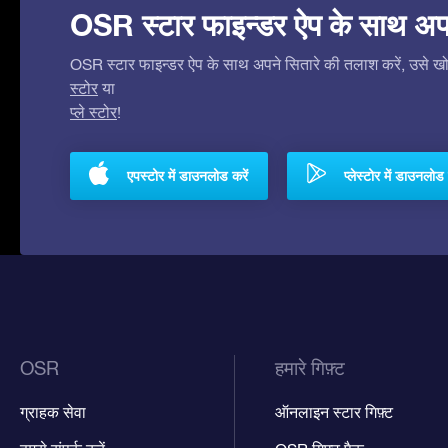
OSR स्टार फाइन्डर ऐप के साथ अपने 
OSR स्टार फाइन्डर ऐप के साथ अपने सितारे की तलाश करें, उसे खोजे
स्टोर
या
प्ले स्टोर
!
एपस्टोर में डाउनलोड करें
प्लेस्टोर में डाउनलोड 
OSR
हमारे गिफ़्ट
ग्राहक सेवा
ऑनलाइन स्टार गिफ़्ट