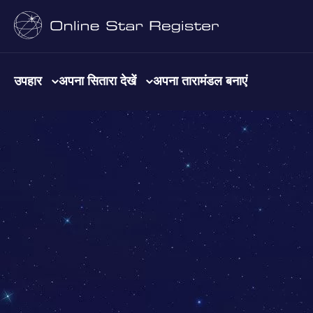
उपहार
अपना सितारा देखें
अपना तारामंडल बनाएं