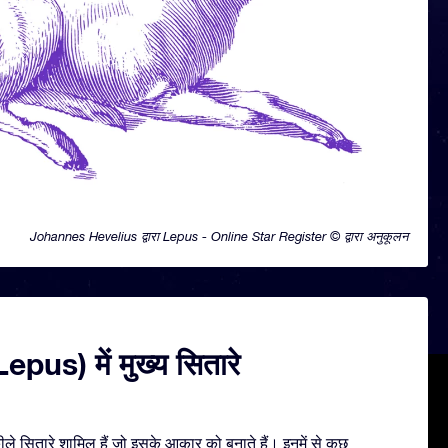
Johannes Hevelius द्वारा Lepus - Online Star Register © द्वारा अनुकूलन
pus) में मुख्य सितारे
े सितारे शामिल हैं जो इसके आकार को बनाते हैं। इनमें से कुछ