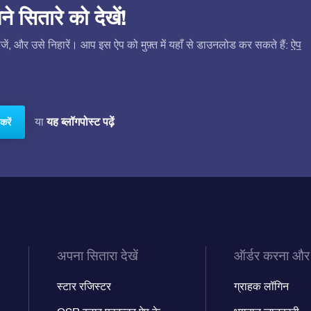
सितारे को देखें!
ं, और उसे निहारें। आप इस ऐप को मुफ़्त में यहाँ से डाउनलोड कर सकते हैं:
ऐप
यह ब्लॉगपोस्ट पढ़ें
या
करें
अपना सितारा देखें
ऑर्डर करना और
स्टार रजिस्टर
ग्राहक लॉगिन