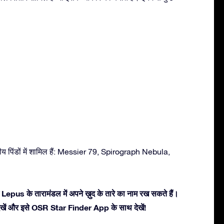
य पिंडों में शामिल हैं: Messier 79, Spirograph Nebula,
 Lepus के तारामंडल में अपने ख़ुद के तारे का नाम रख सकते हैं।
ें देखें और इसे OSR Star Finder App के साथ देखें!