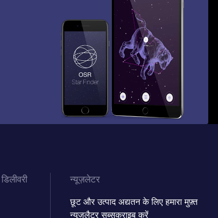
 डिलीवरी
न्यूज़लेटर
छूट और उत्पाद अद्यतन के लिए हमारा मुफ़्त
न्यूज़लैटर सब्सक्राइब करें