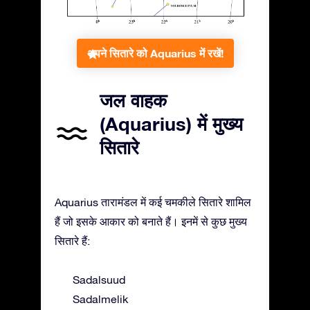
अपने सितारे को Aquarius में रखें!
जल वाहक
(Aquarius) में मुख्य
सितारे
Aquarius तारामंडल में कई चमकीले सितारे शामिल
हैं जो इसके आकार को बनाते हैं। इनमें से कुछ मुख्य
सितारे हैं:
Sadalsuud
Sadalmelik