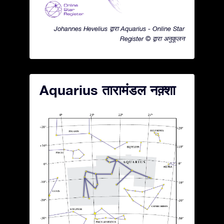
Johannes Hevelius द्वारा Aquarius - Online Star
Register © द्वारा अनुकूलन
Aquarius तारामंडल नक़्शा