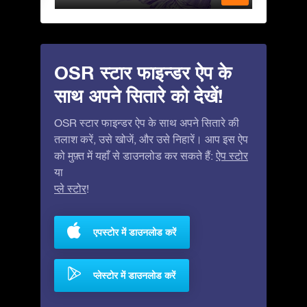
OSR स्टार फाइन्डर ऐप के
साथ अपने सितारे को देखें!
OSR स्टार फाइन्डर ऐप के साथ अपने सितारे की
तलाश करें, उसे खोजें, और उसे निहारें। आप इस ऐप
को मुफ़्त में यहाँ से डाउनलोड कर सकते हैं:
ऐप स्टोर
या
प्ले स्टोर
!
एपस्टोर में डाउनलोड करें
प्लेस्टोर में डाउनलोड करें