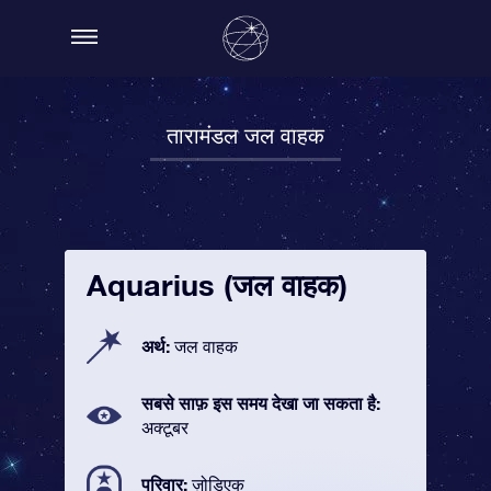
तारामंडल जल वाहक
Aquarius (जल वाहक)
अर्थ:
जल वाहक
सबसे साफ़ इस समय देखा जा सकता है:
अक्टूबर
परिवार:
ज़ोडिएक