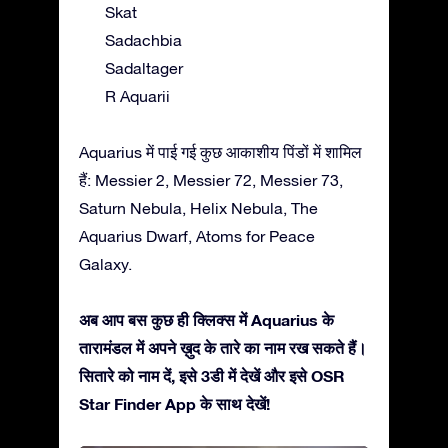
Skat
Sadachbia
Sadaltager
R Aquarii
Aquarius में पाई गई कुछ आकाशीय पिंडों में शामिल
हैं: Messier 2, Messier 72, Messier 73,
Saturn Nebula, Helix Nebula, The
Aquarius Dwarf, Atoms for Peace
Galaxy.
अब आप बस कुछ ही क्लिक्स में Aquarius के
तारामंडल में अपने ख़ुद के तारे का नाम रख सकते हैं।
सितारे को नाम दें, इसे 3डी में देखें और इसे OSR
Star Finder App के साथ देखें!