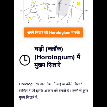
अपने सितारे को Horologium में रखें!
घड़ी (क्लॉक)
(Horologium) में
मुख्य सितारे
Horologium तारामंडल में कई चमकीले सितारे
शामिल हैं जो इसके आकार को बनाते हैं। इनमें से कुछ
मुख्य सितारे हैं: