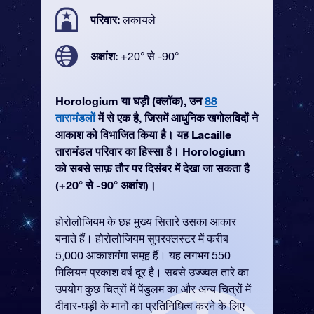
परिवार:
लकायले
अक्षांश:
+20° से -90°
Horologium या घड़ी (क्लॉक), उन
88
तारामंडलों
में से एक है, जिसमें आधुनिक खगोलविदों ने
आकाश को विभाजित किया है। यह Lacaille
तारामंडल परिवार का हिस्सा है। Horologium
को सबसे साफ़ तौर पर दिसंबर में देखा जा सकता है
(+20° से -90° अक्षांश)।
होरोलोजियम के छह मुख्य सितारे उसका आकार
बनाते हैं। होरोलोजियम सुपरक्लस्टर में करीब
5,000 आकाशगंगा समूह हैं। यह लगभग 550
मिलियन प्रकाश वर्ष दूर है। सबसे उज्ज्वल तारे का
उपयोग कुछ चित्रों में पेंडुलम का और अन्य चित्रों में
दीवार-घड़ी के मानों का प्रतिनिधित्व करने के लिए