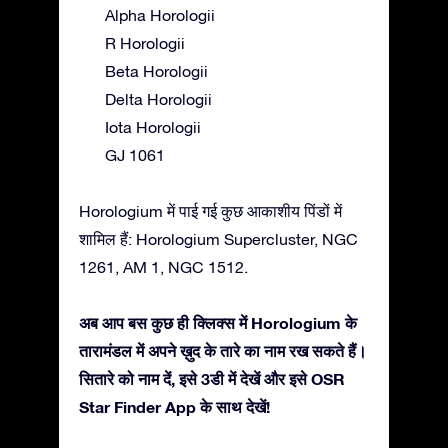
Alpha Horologii
R Horologii
Beta Horologii
Delta Horologii
Iota Horologii
GJ 1061
Horologium में पाई गई कुछ आकाशीय पिंडों में
शामिल हैं: Horologium Supercluster, NGC
1261, AM 1, NGC 1512.
अब आप बस कुछ ही क्लिक्स में Horologium के
तारामंडल में अपने ख़ुद के तारे का नाम रख सकते हैं।
सितारे को नाम दें, इसे 3डी में देखें और इसे OSR
Star Finder App के साथ देखें!