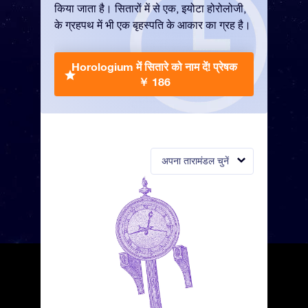
किया जाता है। सितारों में से एक, इयोटा होरोलोजी,
के ग्रहपथ में भी एक बृहस्पति के आकार का ग्रह है।
Horologium में सितारे को नाम दें!
प्रेषक
￥ 186
अपना तारामंडल चुनें