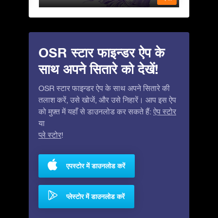
OSR स्टार फाइन्डर ऐप के
साथ अपने सितारे को देखें!
OSR स्टार फाइन्डर ऐप के साथ अपने सितारे की
तलाश करें, उसे खोजें, और उसे निहारें। आप इस ऐप
को मुफ़्त में यहाँ से डाउनलोड कर सकते हैं:
ऐप स्टोर
या
प्ले स्टोर
!
एपस्टोर में डाउनलोड करें
प्लेस्टोर में डाउनलोड करें