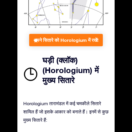
अपने सितारे को Horologium में रखें!
घड़ी (क्लॉक)
(Horologium) में
मुख्य सितारे
Horologium तारामंडल में कई चमकीले सितारे
शामिल हैं जो इसके आकार को बनाते हैं। इनमें से कुछ
मुख्य सितारे हैं: