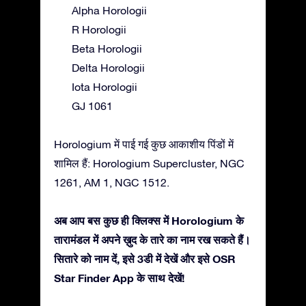
Alpha Horologii
R Horologii
Beta Horologii
Delta Horologii
Iota Horologii
GJ 1061
Horologium में पाई गई कुछ आकाशीय पिंडों में
शामिल हैं: Horologium Supercluster, NGC
1261, AM 1, NGC 1512.
अब आप बस कुछ ही क्लिक्स में Horologium के
तारामंडल में अपने ख़ुद के तारे का नाम रख सकते हैं।
सितारे को नाम दें, इसे 3डी में देखें और इसे OSR
Star Finder App के साथ देखें!