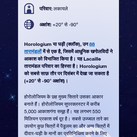
परिवार:
लकायले
अक्षांश:
+20° से -90°
Horologium या घड़ी (क्लॉक), उन
88
तारामंडलों
में से एक है, जिसमें आधुनिक खगोलविदों ने
आकाश को विभाजित किया है। यह Lacaille
तारामंडल परिवार का हिस्सा है। Horologium
को सबसे साफ़ तौर पर दिसंबर में देखा जा सकता है
(+20° से -90° अक्षांश)।
होरोलोजियम के छह मुख्य सितारे उसका आकार
बनाते हैं। होरोलोजियम सुपरक्लस्टर में करीब
5,000 आकाशगंगा समूह हैं। यह लगभग 550
मिलियन प्रकाश वर्ष दूर है। सबसे उज्ज्वल तारे का
उपयोग कुछ चित्रों में पेंडुलम का और अन्य चित्रों में
दीवार-घड़ी के मानों का प्रतिनिधित्व करने के लिए