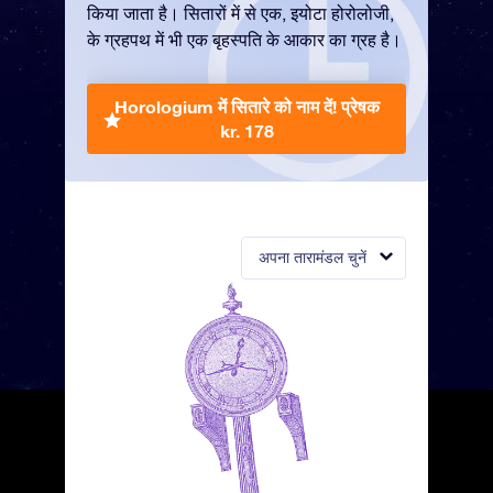
किया जाता है। सितारों में से एक, इयोटा होरोलोजी,
के ग्रहपथ में भी एक बृहस्पति के आकार का ग्रह है।
Horologium में सितारे को नाम दें!
प्रेषक
kr. 178
अपना तारामंडल चुनें