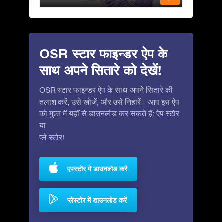
OSR स्टार फाइन्डर ऐप के
साथ अपने सितारे को देखें!
OSR स्टार फाइन्डर ऐप के साथ अपने सितारे की
तलाश करें, उसे खोजें, और उसे निहारें। आप इस ऐप
को मुफ़्त में यहाँ से डाउनलोड कर सकते हैं:
ऐप स्टोर
या
प्ले स्टोर
!
एपस्टोर में डाउनलोड करें
प्लेस्टोर में डाउनलोड करें