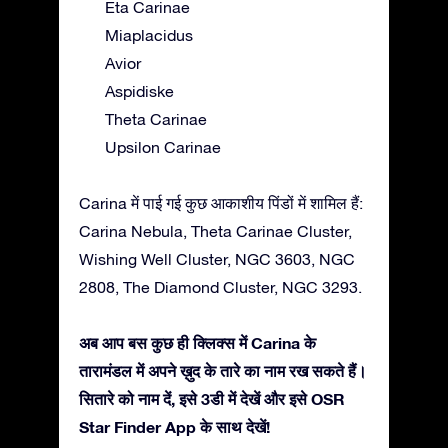
Eta Carinae
Miaplacidus
Avior
Aspidiske
Theta Carinae
Upsilon Carinae
Carina में पाई गई कुछ आकाशीय पिंडों में शामिल हैं:
Carina Nebula, Theta Carinae Cluster,
Wishing Well Cluster, NGC 3603, NGC
2808, The Diamond Cluster, NGC 3293.
अब आप बस कुछ ही क्लिक्स में Carina के
तारामंडल में अपने ख़ुद के तारे का नाम रख सकते हैं।
सितारे को नाम दें, इसे 3डी में देखें और इसे OSR
Star Finder App के साथ देखें!