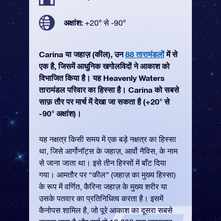
अक्षांश:
+20° से -90°
Carina या जहाज़ (कील), उन
88 तारामंडलों
में से
एक है, जिसमें आधुनिक खगोलविदों ने आकाश को
विभाजित किया है। यह Heavenly Waters
तारामंडल परिवार का हिस्सा है। Carina को सबसे
साफ़ तौर पर मार्च में देखा जा सकता है (+20° से
-90° अक्षांश)।
यह नक्षत्र किसी समय में एक बड़े नक्षत्र का हिस्सा
था, जिसे आर्गोनॉट्स के जहाज़, आर्वो नैविस, के नाम
से जाना जाता था। इसे तीन हिस्सों में बाँट दिया
गया। आमतौर पर “कील” (जहाज़ का मुख्य हिस्सा)
के रूप में वर्णित, कैरिना जहाज़ के मुख्य शरीर या
उसके पतवार का प्रतिनिधित्व करता है। इसमें
कैनोपस शामिल है, जो पूरे आकाश का दूसरा सबसे