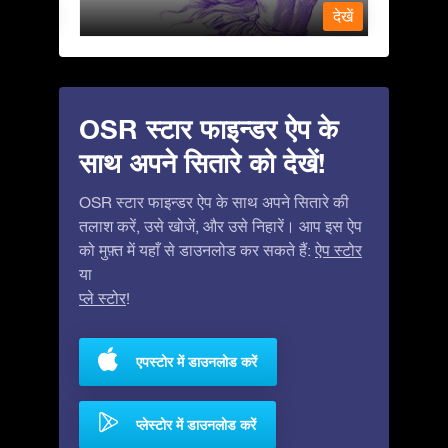
देखें
देखें
OSR स्टार फाइन्डर ऐप के
साथ अपने सितारे को देखें!
OSR स्टार फाइन्डर ऐप के साथ अपने सितारे की
तलाश करें, उसे खोजें, और उसे निहारें। आप इस ऐप
को मुफ़्त में यहाँ से डाउनलोड कर सकते हैं:
ऐप स्टोर
या
प्ले स्टोर
!
एपस्टोर में डाउनलोड करें
प्लेस्टोर में डाउनलोड करें