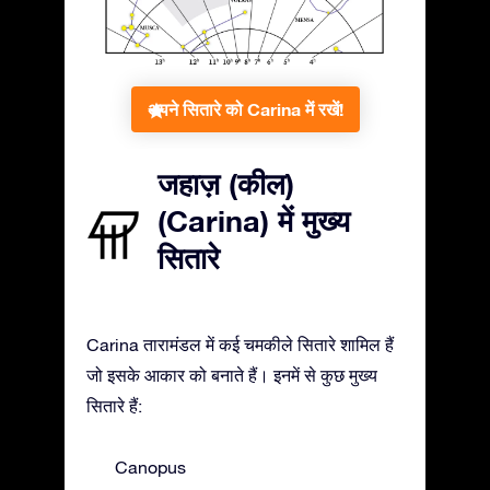
अपने सितारे को Carina में रखें!
जहाज़ (कील)
(Carina) में मुख्य
सितारे
Carina तारामंडल में कई चमकीले सितारे शामिल हैं
जो इसके आकार को बनाते हैं। इनमें से कुछ मुख्य
सितारे हैं:
Canopus