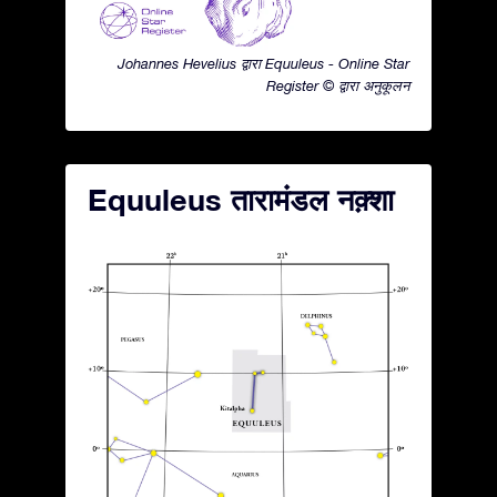
Johannes Hevelius द्वारा Equuleus - Online Star
Register © द्वारा अनुकूलन
Equuleus तारामंडल नक़्शा