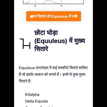
अपने सितारे को Equuleus में रखें!
छोटा घोड़ा
(Equuleus) में मुख्य
सितारे
Equuleus तारामंडल में कई चमकीले सितारे शामिल
हैं जो इसके आकार को बनाते हैं। इनमें से कुछ मुख्य
सितारे हैं:
Kitalpha
Delta Equulei