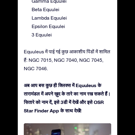
Gamma Equulei
Beta Equulei
Lambda Equulei
Epsilon Equulei
3 Equulei
Equuleus में पाई गई कुछ आकाशीय पिंडों में शामिल
हैं: NGC 7015, NGC 7040, NGC 7045,
NGC 7046.
अब आप बस कुछ ही क्लिक्स में Equuleus के
तारामंडल में अपने ख़ुद के तारे का नाम रख सकते हैं।
सितारे को नाम दें, इसे 3डी में देखें और इसे OSR
Star Finder App के साथ देखें!