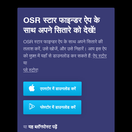
OSR स्टार फाइन्डर ऐप के
साथ अपने सितारे को देखें!
OSR स्टार फाइन्डर ऐप के साथ अपने सितारे की
तलाश करें, उसे खोजें, और उसे निहारें। आप इस ऐप
को मुफ़्त में यहाँ से डाउनलोड कर सकते हैं:
ऐप स्टोर
या
प्ले स्टोर
!
एपस्टोर में डाउनलोड करें
प्लेस्टोर में डाउनलोड करें
यह ब्लॉगपोस्ट पढ़ें
या