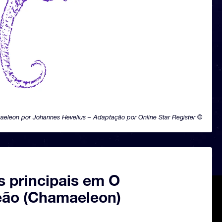
eleon por Johannes Hevelius – Adaptação por Online Star Register ©
s principais em O
ão (Chamaeleon)