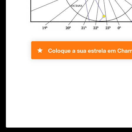
Coloque a sua estrela em Cham