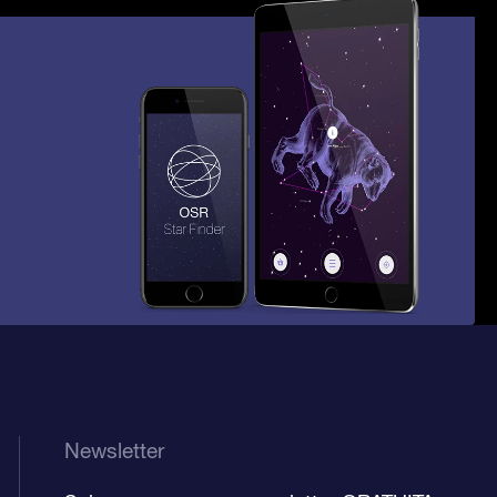
Newsletter