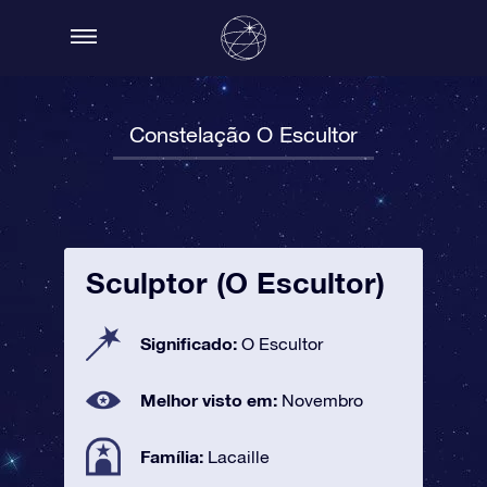
Constelação O Escultor
Sculptor (O Escultor)
Significado:
O Escultor
Melhor visto em:
Novembro
Família:
Lacaille