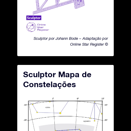
Sculptor por Johann Bode – Adaptação por
Online Star Register ©
Sculptor Mapa de
Constelações