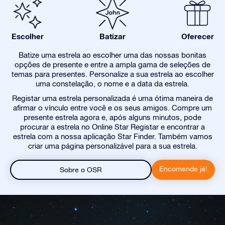
Escolher
Batizar
Oferecer
Batize uma estrela ao escolher uma das nossas bonitas
opções de presente e entre a ampla gama de seleções de
temas para presentes. Personalize a sua estrela ao escolher
uma constelação, o nome e a data da estrela.
Registar uma estrela personalizada é uma ótima maneira de
afirmar o vínculo entre você e os seus amigos. Compre um
presente estrela agora e, após alguns minutos, pode
procurar a estrela no Online Star Registar e encontrar a
estrela com a nossa aplicação Star Finder. Também vamos
criar uma página personalizável para a sua estrela.
Encomende já!
Sobre o OSR