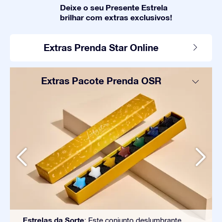
Deixe o seu Presente Estrela
brilhar com extras exclusivos!
Extras Prenda Star Online
Extras Pacote Prenda OSR
Estrelas da Sorte
: Este conjunto deslumbrante