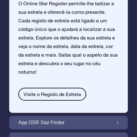
O Online Star Register permite-lhe batizar a
sua estrela e oferecê-la como presente.
Cada registo de estrela está ligado a um
código único que o ajudará a localizar a sua
estrela. Explore os detalhes da sua estrela e
veja o nome da estrela, data da estrela, cor
da estrela e mais. Saiba qual o aspeto da sua
estrela e descubra o seu lugar no céu
noturno!
Visite o Registo de Estrela
App OSR Star Finder