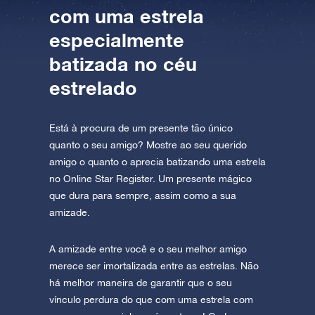
com uma estrela
especialmente
batizada no céu
estrelado
Está à procura de um presente tão único
quanto o seu amigo? Mostre ao seu querido
amigo o quanto o aprecia batizando uma estrela
no Online Star Register. Um presente mágico
que dura para sempre, assim como a sua
amizade.
A amizade entre você e o seu melhor amigo
merece ser imortalizada entre as estrelas. Não
há melhor maneira de garantir que o seu
vínculo perdura do que com uma estrela com