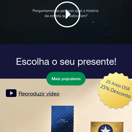
Escolha o seu presente!
Mais populares
Reproduzir vídeo