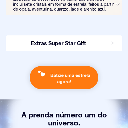
inclui sete cristais em forma de estrela, feitos a partir
de opala, aventurina, quartzo, jade e arenito azul.
Extras Super Star Gift
Batize uma estrela
agora!
A prenda número um do
universo.