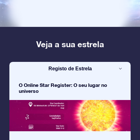
Veja a sua estrela
Registo de Estrela
O Online Star Register: O seu lugar no
universo