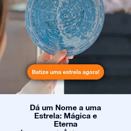
Batize uma estrela agora!
Dá um Nome a uma
Estrela: Mágica e
Eterna