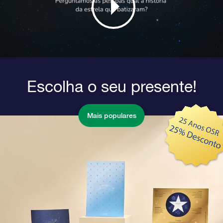
Escolha o seu presente!
Mais populares