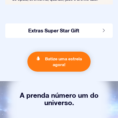
Extras Super Star Gift
Batize uma estrela
agora!
A prenda número um do
universo.