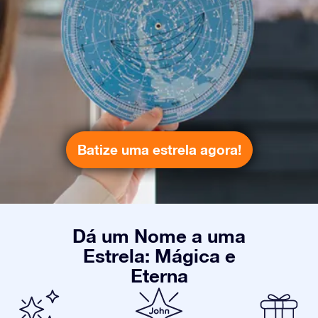
Batize uma estrela agora!
Dá um Nome a uma
Estrela: Mágica e
Eterna