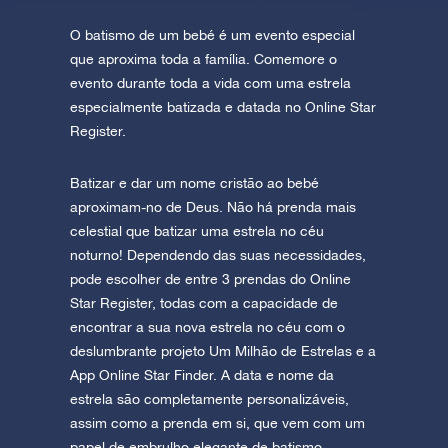
O batismo de um bebé é um evento especial
que aproxima toda a família. Comemore o
evento durante toda a vida com uma estrela
especialmente batizada e datada no Online Star
Register.
Batizar e dar um nome cristão ao bebé
aproximam-no de Deus. Não há prenda mais
celestial que batizar uma estrela no céu
noturno! Dependendo das suas necessidades,
pode escolher de entre 3 prendas do Online
Star Register, todas com a capacidade de
encontrar a sua nova estrela no céu com o
deslumbrante projeto Um Milhão de Estrelas e a
App Online Star Finder. A data e nome da
estrela são completamente personalizáveis,
assim como a prenda em si, que vem com um
papel de embrulho elegante de batismo.