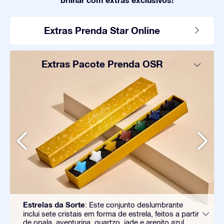
Extras Prenda Star Online
Extras Pacote Prenda OSR
Estrelas da Sorte
: Este conjunto deslumbrante
inclui sete cristais em forma de estrela, feitos a partir
de opala, aventurina, quartzo, jade e arenito azul.