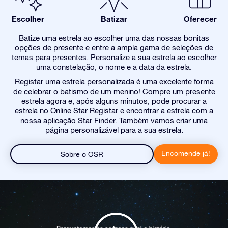
Escolher
Batizar
Oferecer
Batize uma estrela ao escolher uma das nossas bonitas
opções de presente e entre a ampla gama de seleções de
temas para presentes. Personalize a sua estrela ao escolher
uma constelação, o nome e a data da estrela.
Registar uma estrela personalizada é uma excelente forma
de celebrar o batismo de um menino! Compre um presente
estrela agora e, após alguns minutos, pode procurar a
estrela no Online Star Registar e encontrar a estrela com a
nossa aplicação Star Finder. Também vamos criar uma
página personalizável para a sua estrela.
Encomende já!
Sobre o OSR