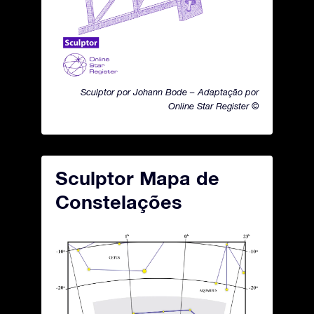
Sculptor por Johann Bode – Adaptação por
Online Star Register ©
Sculptor Mapa de
Constelações