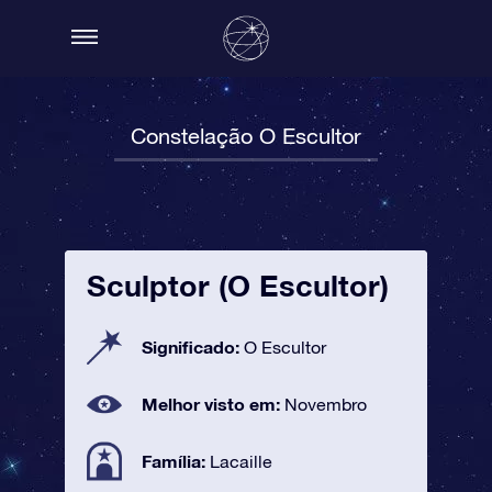
Constelação O Escultor
Sculptor (O Escultor)
Significado:
O Escultor
Melhor visto em:
Novembro
Família:
Lacaille