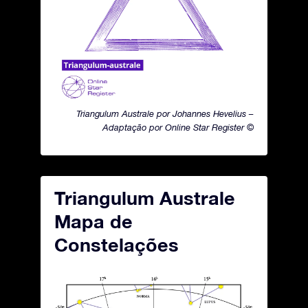
Triangulum Australe por Johannes Hevelius –
Adaptação por Online Star Register ©
Triangulum Australe
Mapa de
Constelações