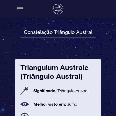
Constelação Triângulo Austral
Triangulum Australe
(Triângulo Austral)
Significado:
Triângulo Austral
Melhor visto em:
Julho