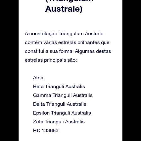
Australe)
A constelação Triangulum Australe
contém várias estrelas brilhantes que
constitui a sua forma. Algumas destas
estrelas principais são:
Atria
Beta Trianguli Australis
Gamma Trianguli Australis
Delta Trianguli Australis
Epsilon Trianguli Australis
Zeta Trianguli Australis
HD 133683