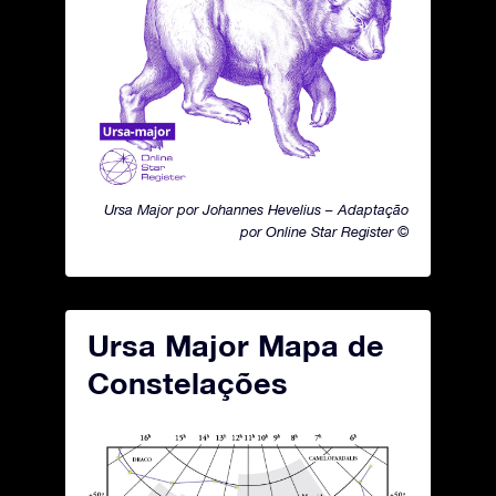
Ursa Major por Johannes Hevelius – Adaptação
por Online Star Register ©
Ursa Major Mapa de
Constelações