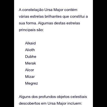
A constelação Ursa Major contém
várias estrelas brilhantes que constitui a
sua forma. Algumas destas estrelas
principais são:
Alkaid
Alioth
Dubhe
Merak
Alcor
Mizar
Megrez
Alguns dos profundos objetos celestiais
descobertos em Ursa Major incluem: