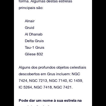
forma. Algumas destas estrelas
principais são:
Alnair
Gruid
Al Dhanab
Delta Gruis
Tau-1 Gruis
Gliese 832
Alguns dos profundos objetos celestiais
descobertos em Grus incluem: NGC
7424, NGC 7213, NGC 7140, IC 1459,
IC 5264, NGC 7418, NGC 7421.
Pode dar um nome à sua estrela na