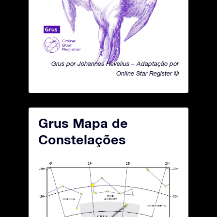
Grus por Johannes Hevelius – Adaptação por
Online Star Register ©
Grus Mapa de
Constelações