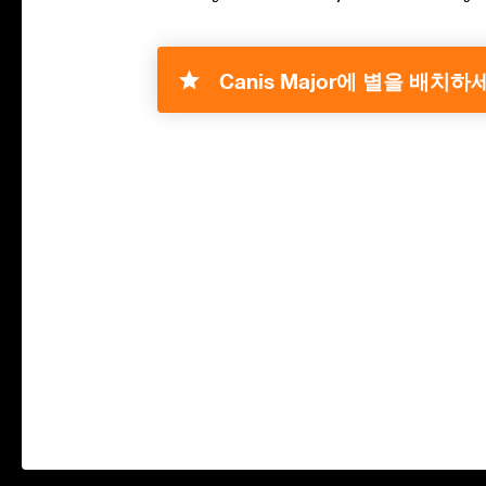
Canis Major에 별을 배치하