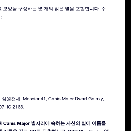
리는 그 모양을 구성하는 몇 개의 밝은 별을 포함합니다. 주
:
원천체: Messier 41, Canis Major Dwarf Galaxy,
7, IC 2163.
 Canis Major 별자리에 속하는 자신의 별에 이름을