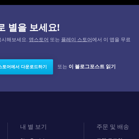
)으로 별을 보세요!
고 응시해보세요.
앱스토어
또는
플레이 스토어
에서 이 앱을 무료
이 블로그포스트 읽기
또는
스토어에서 다운로드하기
내 별 보기
주문 및 배송