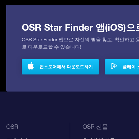
OSR Star Finder 앱(iOS
OSR Star Finder 앱으로 자신의 별을 찾고, 확인하
로 다운로드할 수 있습니다!
앱스토어에서 다운로드하기
플레이 
OSR
OSR 선물