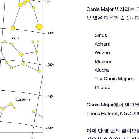
Canis Major 별자
요 별은 다음과 같습니다
Sirius
Adhara
Wezen
Murzim
Aludra
Tau Canis Majoris
Phurud
Canis Major에서 발견된 심
Thor’s Helmet, NGC 220
이제 단 몇 번의 클릭으로