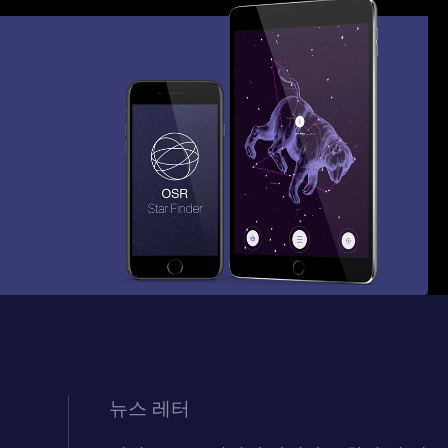
뉴스 레터