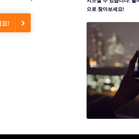
지으실 수 있습니다. 별에 
으로 찾아보세요!
세요!