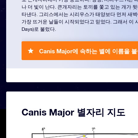
나 더 빛이 난다. 큰개자리는 토끼를 쫓고 있는 개가 
타낸다. 그리스에서는 시리우스가 태양보다 먼저 새벽
가장 뜨거운 날들이 시작되었다고 믿었다. 그래서 이 시
Days)로 불렀다.
Canis Major에 속하는 별에 이름을 
Canis Major 별자리 지도