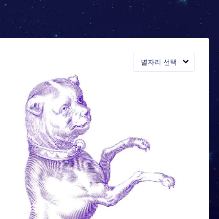
별자리 선택