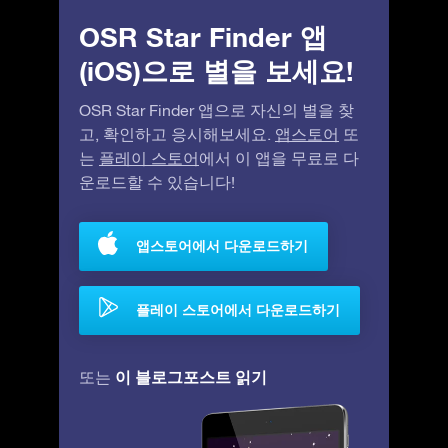
OSR Star Finder 앱
(iOS)으로 별을 보세요!
OSR Star Finder 앱으로 자신의 별을 찾
고, 확인하고 응시해보세요.
앱스토어
또
는
플레이 스토어
에서 이 앱을 무료로 다
운로드할 수 있습니다!
앱스토어에서 다운로드하기
플레이 스토어에서 다운로드하기
이 블로그포스트 읽기
또는