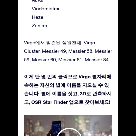
Vindemiatrix
Heze
Zaniah
Virgo에서 발견된 심원천체: Virgo
Cluster, Messier 49, Messier 58, Messier
59, Messier 60, Messier 61, Messier 84.
이제 단 몇 번의 클릭으로 Virgo 별자리에
속하는 자신의 별에 이름을 지으실 수 있
습니다. 별에 이름을 짓고, 3D로 관측하시
고, OSR Star Finder 앱으로 찾아보세요!