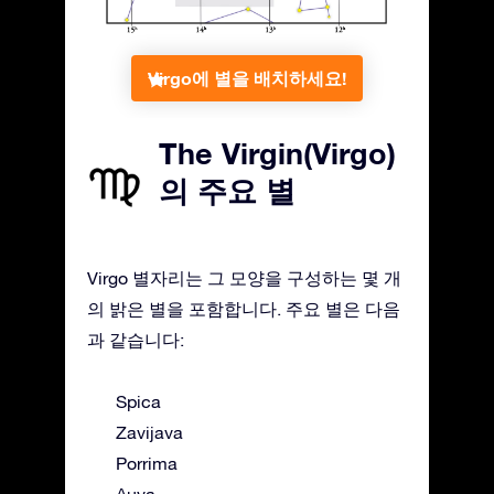
Virgo에 별을 배치하세요!
The Virgin(Virgo)
의 주요 별
Virgo 별자리는 그 모양을 구성하는 몇 개
의 밝은 별을 포함합니다. 주요 별은 다음
과 같습니다:
Spica
Zavijava
Porrima
Auva