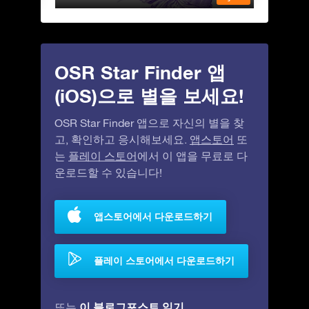
OSR Star Finder 앱
(iOS)으로 별을 보세요!
OSR Star Finder 앱으로 자신의 별을 찾
고, 확인하고 응시해보세요.
앱스토어
또
는
플레이 스토어
에서 이 앱을 무료로 다
운로드할 수 있습니다!
앱스토어에서 다운로드하기
플레이 스토어에서 다운로드하기
이 블로그포스트 읽기
또는