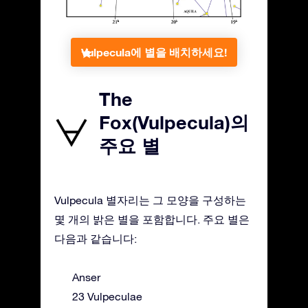
Vulpecula에 별을 배치하세요!
The
Fox(Vulpecula)의
주요 별
Vulpecula 별자리는 그 모양을 구성하는
몇 개의 밝은 별을 포함합니다. 주요 별은
다음과 같습니다:
Anser
23 Vulpeculae