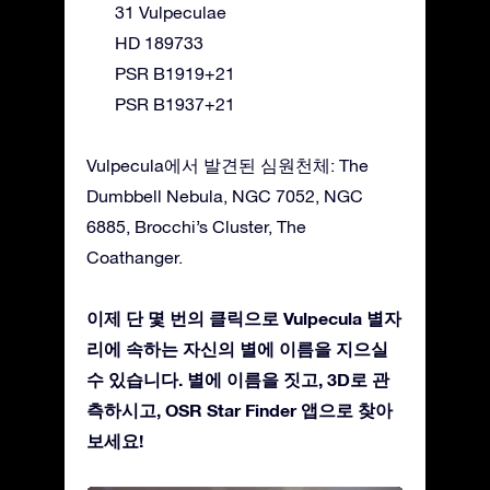
31 Vulpeculae
HD 189733
PSR B1919+21
PSR B1937+21
Vulpecula에서 발견된 심원천체: The
Dumbbell Nebula, NGC 7052, NGC
6885, Brocchi’s Cluster, The
Coathanger.
이제 단 몇 번의 클릭으로 Vulpecula 별자
리에 속하는 자신의 별에 이름을 지으실
수 있습니다. 별에 이름을 짓고, 3D로 관
측하시고, OSR Star Finder 앱으로 찾아
보세요!