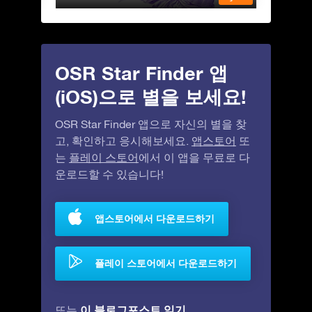
OSR Star Finder 앱
(iOS)으로 별을 보세요!
OSR Star Finder 앱으로 자신의 별을 찾
고, 확인하고 응시해보세요.
앱스토어
또
는
플레이 스토어
에서 이 앱을 무료로 다
운로드할 수 있습니다!
앱스토어에서 다운로드하기
플레이 스토어에서 다운로드하기
이 블로그포스트 읽기
또는