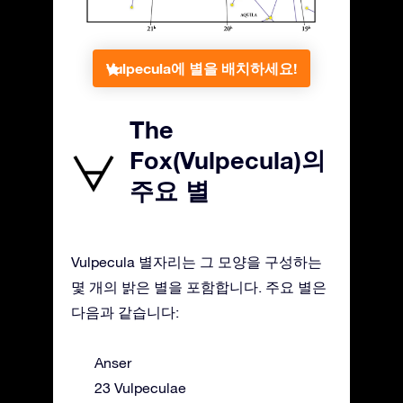
Vulpecula에 별을 배치하세요!
The
Fox(Vulpecula)의
주요 별
Vulpecula 별자리는 그 모양을 구성하는
몇 개의 밝은 별을 포함합니다. 주요 별은
다음과 같습니다:
Anser
23 Vulpeculae