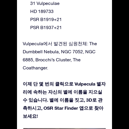
31 Vulpeculae
HD 189733
PSR B1919+21
PSR B1937+21
Vulpecula에서 발견된 심원천체: The
Dumbbell Nebula, NGC 7052, NGC
6885, Brocchi’s Cluster, The
Coathanger.
이제 단 몇 번의 클릭으로 Vulpecula 별자
리에 속하는 자신의 별에 이름을 지으실
수 있습니다. 별에 이름을 짓고, 3D로 관
측하시고, OSR Star Finder 앱으로 찾아
보세요!