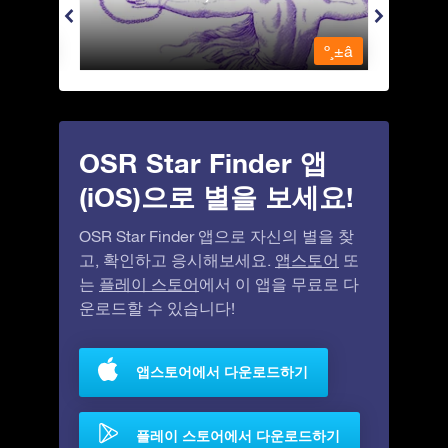
º¸±â
º¸±â
OSR Star Finder 앱
(iOS)으로 별을 보세요!
OSR Star Finder 앱으로 자신의 별을 찾
고, 확인하고 응시해보세요.
앱스토어
또
는
플레이 스토어
에서 이 앱을 무료로 다
운로드할 수 있습니다!
앱스토어에서 다운로드하기
플레이 스토어에서 다운로드하기