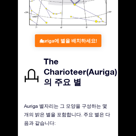
Auriga에 별을 배치하세요!
The
Charioteer(Auriga)
의 주요 별
Auriga 별자리는 그 모양을 구성하는 몇
개의 밝은 별을 포함합니다. 주요 별은 다
음과 같습니다: