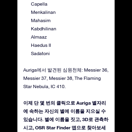
Capella
Menkalinan
Mahasim
Kabdhilinan
Almaaz
Haedus II
Sadatoni
Auriga에서 발견된 심원천체: Messier 36,
Messier 37, Messier 38, The Flaming
Star Nebula, IC 410.
이제 단 몇 번의 클릭으로 Auriga 별자리
에 속하는 자신의 별에 이름을 지으실 수
있습니다. 별에 이름을 짓고, 3D로 관측하
시고, OSR Star Finder 앱으로 찾아보세