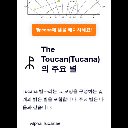
Tucana에 별을 배치하세요!
The
Toucan(Tucana)
의 주요 별
Tucana 별자리는 그 모양을 구성하는 몇
개의 밝은 별을 포함합니다. 주요 별은 다
음과 같습니다:
Alpha Tucanae