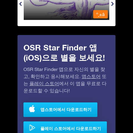
º¸±â
º¸±â
OSR Star Finder 앱
(iOS)으로 별을 보세요!
OSR Star Finder 앱으로 자신의 별을 찾
고, 확인하고 응시해보세요.
앱스토어
또
는
플레이 스토어
에서 이 앱을 무료로 다
운로드할 수 있습니다!
앱스토어에서 다운로드하기
플레이 스토어에서 다운로드하기