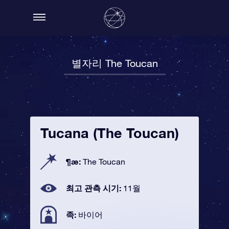
별자리 The Toucan
Tucana (The Toucan)
¶æ:
The Toucan
최고 관측 시기:
11월
족:
바이어