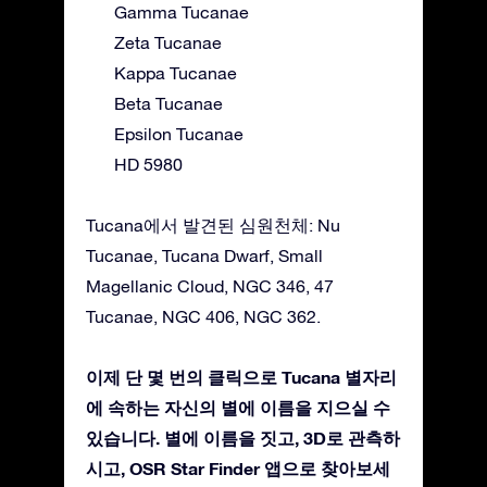
Gamma Tucanae
Zeta Tucanae
Kappa Tucanae
Beta Tucanae
Epsilon Tucanae
HD 5980
Tucana에서 발견된 심원천체: Nu
Tucanae, Tucana Dwarf, Small
Magellanic Cloud, NGC 346, 47
Tucanae, NGC 406, NGC 362.
이제 단 몇 번의 클릭으로 Tucana 별자리
에 속하는 자신의 별에 이름을 지으실 수
있습니다. 별에 이름을 짓고, 3D로 관측하
시고, OSR Star Finder 앱으로 찾아보세