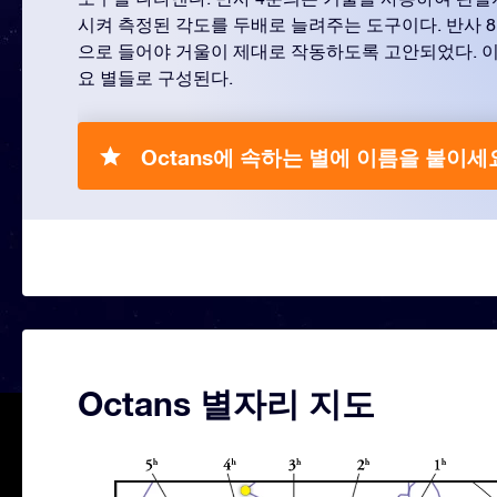
시켜 측정된 각도를 두배로 늘려주는 도구이다. 반사 
으로 들어야 거울이 제대로 작동하도록 고안되었다. 이
요 별들로 구성된다.
Octans에 속하는 별에 이름을 붙이세
Octans 별자리 지도