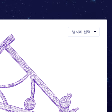
별자리 선택