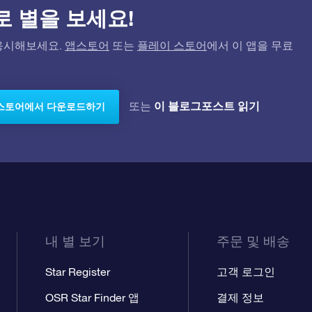
)으로 별을 보세요!
고 응시해보세요.
앱스토어
또는
플레이 스토어
에서 이 앱을 무료
이 블로그포스트 읽기
또는
스토어에서 다운로드하기
내 별 보기
주문 및 배송
Star Register
고객 로그인
OSR Star Finder 앱
결제 정보