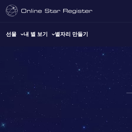
선물
내 별 보기
별자리 만들기