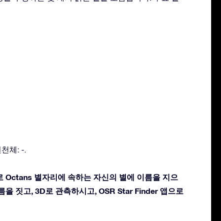
천체: -.
 Octans 별자리에 속하는 자신의 별에 이름을 지으
을 짓고, 3D로 관측하시고, OSR Star Finder 앱으로