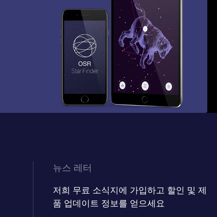
뉴스 레터
저희 무료 소식지에 가입하고 할인 및 제
품 업데이트 정보를 얻으세요