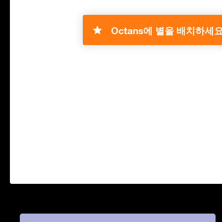
Octans에 별을 배치하세요