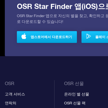
OSR Star Finder 앱(iOS
OSR Star Finder 앱으로 자신의 별을 찾고, 확인하
로 다운로드할 수 있습니다!
앱스토어에서 다운로드하기
플레이 
OSR
OSR 선물
고객 서비스
온라인 별 선물
연락처
OSR 선물 팩