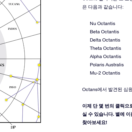
은 다음과 같습니다:
Nu Octantis
Beta Octantis
Delta Octantis
Theta Octantis
Alpha Octantis
Polaris Australis
Mu-2 Octantis
Octans에서 발견된 심원
이제 단 몇 번의 클릭으로
실 수 있습니다. 별에 이름
찾아보세요!