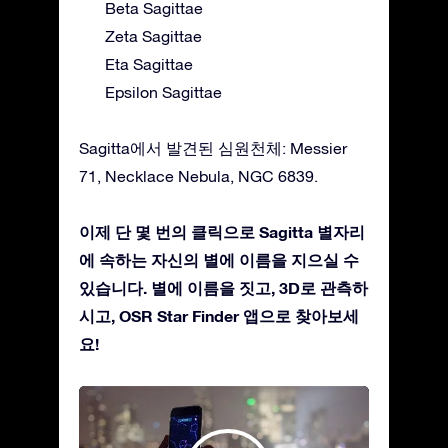
Beta Sagittae
Zeta Sagittae
Eta Sagittae
Epsilon Sagittae
Sagitta에서 발견된 심원천체: Messier
71, Necklace Nebula, NGC 6839.
이제 단 몇 번의 클릭으로 Sagitta 별자리
에 속하는 자신의 별에 이름을 지으실 수
있습니다. 별에 이름을 짓고, 3D로 관측하
시고, OSR Star Finder 앱으로 찾아보세
요!