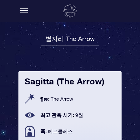
별자리 The Arrow
Sagitta (The Arrow)
¶æ:
The Arrow
최고 관측 시기:
9월
족:
헤르클레스