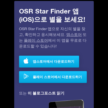
OSR Star Finder 앱
(iOS)으로 별을 보세요!
OSR Star Finder 앱으로 자신의 별을 찾
고, 확인하고 응시해보세요.
앱스토어
또
는
플레이 스토어
에서 이 앱을 무료로 다
운로드할 수 있습니다!
앱스토어에서 다운로드하기
플레이 스토어에서 다운로드하기
이 블로그포스트 읽기
또는