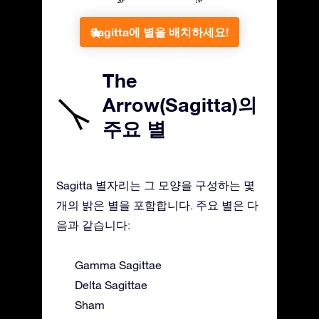
Sagitta에 별을 배치하세요!
The
Arrow(Sagitta)의
주요 별
Sagitta 별자리는 그 모양을 구성하는 몇
개의 밝은 별을 포함합니다. 주요 별은 다
음과 같습니다:
Gamma Sagittae
Delta Sagittae
Sham