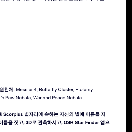
 Messier 4, Butterfly Cluster, Ptolemy
at’s Paw Nebula, War and Peace Nebula.
 Scorpius 별자리에 속하는 자신의 별에 이름을 지
름을 짓고, 3D로 관측하시고, OSR Star Finder 앱으