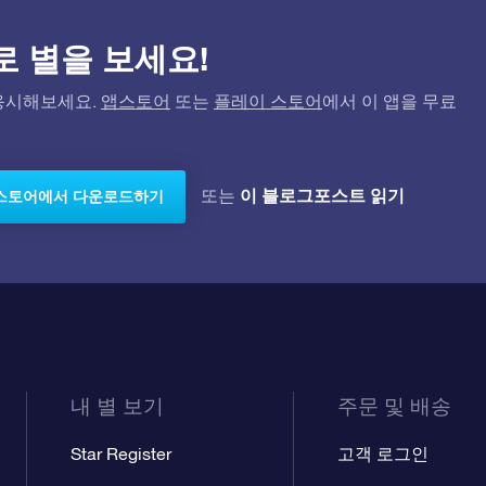
)으로 별을 보세요!
고 응시해보세요.
앱스토어
또는
플레이 스토어
에서 이 앱을 무료
이 블로그포스트 읽기
또는
스토어에서 다운로드하기
내 별 보기
주문 및 배송
Star Register
고객 로그인