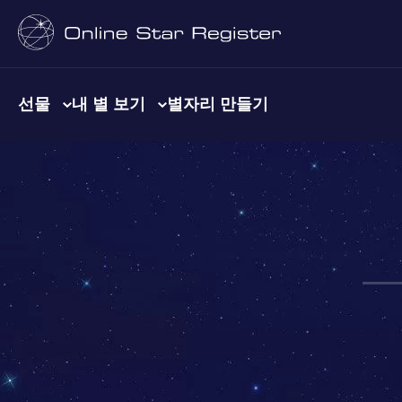
선물
내 별 보기
별자리 만들기