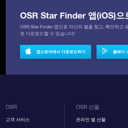
OSR Star Finder 앱(iOS
OSR Star Finder 앱으로 자신의 별을 찾고, 확인하
로 다운로드할 수 있습니다!
앱스토어에서 다운로드하기
플레이 
OSR
OSR 선물
고객 서비스
온라인 별 선물