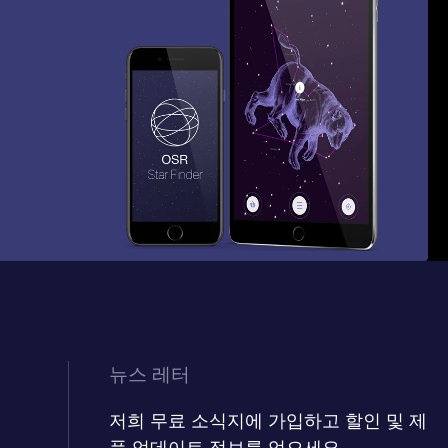
뉴스 레터
저희 무료 소식지에 가입하고 할인 및 제
품 업데이트 정보를 얻으세요