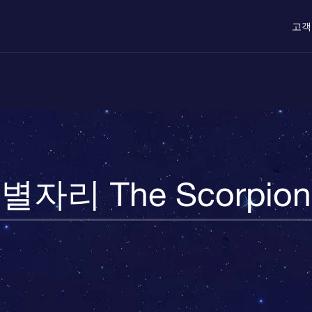
고객
별자리 The Scorpion