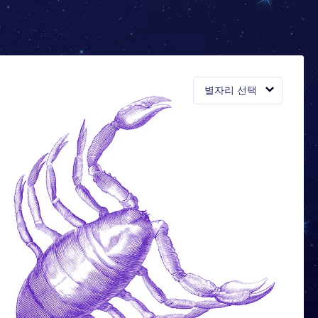
별자리 선택