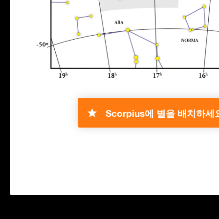
Scorpius에 별을 배치하세