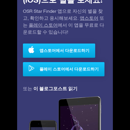
OSR Star Finder 앱으로 자신의 별을 찾
고, 확인하고 응시해보세요.
앱스토어
또
는
플레이 스토어
에서 이 앱을 무료로 다
운로드할 수 있습니다!
앱스토어에서 다운로드하기
플레이 스토어에서 다운로드하기
이 블로그포스트 읽기
또는