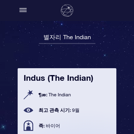
별자리 The Indian
Indus (The Indian)
¶æ:
The Indian
최고 관측 시기:
9월
족:
바이어