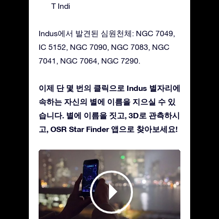
T Indi
Indus에서 발견된 심원천체: NGC 7049,
IC 5152, NGC 7090, NGC 7083, NGC
7041, NGC 7064, NGC 7290.
이제 단 몇 번의 클릭으로 Indus 별자리에
속하는 자신의 별에 이름을 지으실 수 있
습니다. 별에 이름을 짓고, 3D로 관측하시
고, OSR Star Finder 앱으로 찾아보세요!