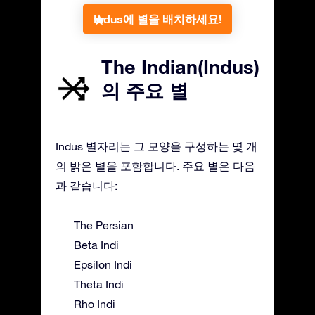
Indus에 별을 배치하세요!
The Indian(Indus)
의 주요 별
Indus 별자리는 그 모양을 구성하는 몇 개
의 밝은 별을 포함합니다. 주요 별은 다음
과 같습니다:
The Persian
Beta Indi
Epsilon Indi
Theta Indi
Rho Indi