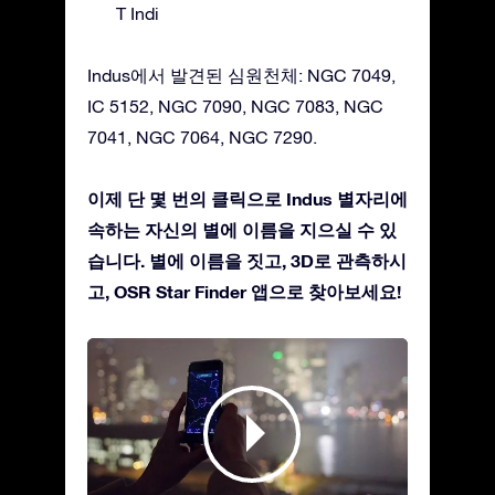
T Indi
Indus에서 발견된 심원천체: NGC 7049,
IC 5152, NGC 7090, NGC 7083, NGC
7041, NGC 7064, NGC 7290.
이제 단 몇 번의 클릭으로 Indus 별자리에
속하는 자신의 별에 이름을 지으실 수 있
습니다. 별에 이름을 짓고, 3D로 관측하시
고, OSR Star Finder 앱으로 찾아보세요!