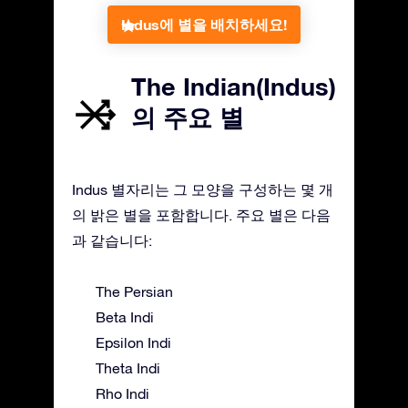
Indus에 별을 배치하세요!
The Indian(Indus)
의 주요 별
Indus 별자리는 그 모양을 구성하는 몇 개
의 밝은 별을 포함합니다. 주요 별은 다음
과 같습니다:
The Persian
Beta Indi
Epsilon Indi
Theta Indi
Rho Indi