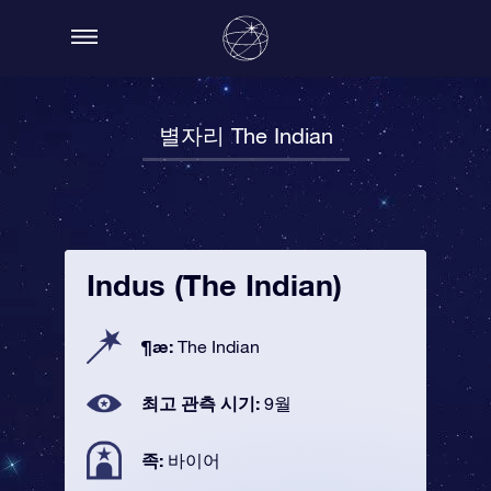
별자리 The Indian
Indus (The Indian)
¶æ:
The Indian
최고 관측 시기:
9월
족:
바이어