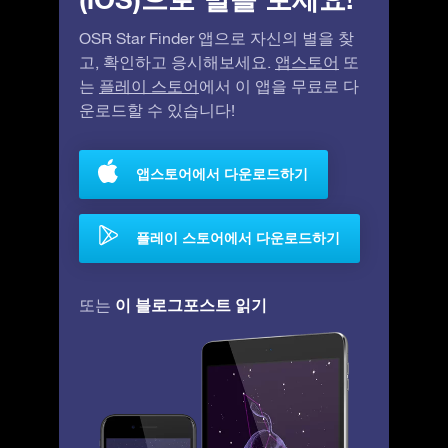
OSR Star Finder 앱으로 자신의 별을 찾
고, 확인하고 응시해보세요.
앱스토어
또
는
플레이 스토어
에서 이 앱을 무료로 다
운로드할 수 있습니다!
앱스토어에서 다운로드하기
플레이 스토어에서 다운로드하기
이 블로그포스트 읽기
또는