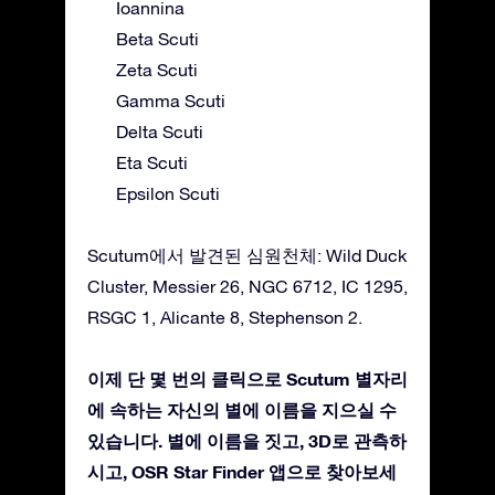
Ioannina
Beta Scuti
Zeta Scuti
Gamma Scuti
Delta Scuti
Eta Scuti
Epsilon Scuti
Scutum에서 발견된 심원천체: Wild Duck
Cluster, Messier 26, NGC 6712, IC 1295,
RSGC 1, Alicante 8, Stephenson 2.
이제 단 몇 번의 클릭으로 Scutum 별자리
에 속하는 자신의 별에 이름을 지으실 수
있습니다. 별에 이름을 짓고, 3D로 관측하
시고, OSR Star Finder 앱으로 찾아보세