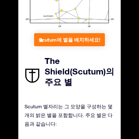
Scutum에 별을 배치하세요!
The
Shield(Scutum)의
주요 별
Scutum 별자리는 그 모양을 구성하는 몇
개의 밝은 별을 포함합니다. 주요 별은 다
음과 같습니다: