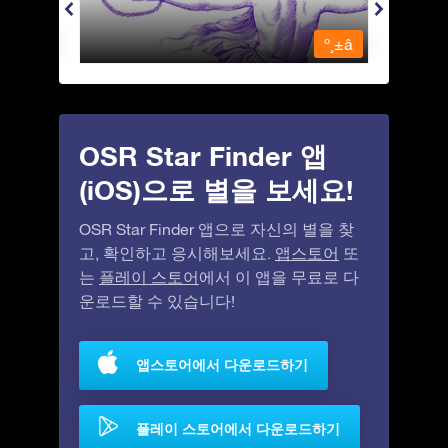
º¸±â
º¸±â
OSR Star Finder 앱
(iOS)으로 별을 보세요!
OSR Star Finder 앱으로 자신의 별을 찾
고, 확인하고 응시해보세요.
앱스토어
또
는
플레이 스토어
에서 이 앱을 무료로 다
운로드할 수 있습니다!
앱스토어에서 다운로드하기
플레이 스토어에서 다운로드하기