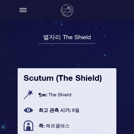
별자리 The Shield
Scutum (The Shield)
¶æ:
The Shield
최고 관측 시기:
8월
족:
헤르클레스