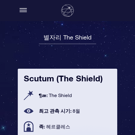
별자리 The Shield
Scutum (The Shield)
¶æ:
The Shield
최고 관측 시기:
8월
족:
헤르클레스