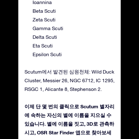
Ioannina
Beta Scuti
Zeta Scuti
Gamma Scuti
Delta Scuti
Eta Scuti
Epsilon Scuti
Scutum에서 발견된 심원천체: Wild Duck
Cluster, Messier 26, NGC 6712, IC 1295,
RSGC 1, Alicante 8, Stephenson 2.
이제 단 몇 번의 클릭으로 Scutum 별자리
에 속하는 자신의 별에 이름을 지으실 수
있습니다. 별에 이름을 짓고, 3D로 관측하
시고, OSR Star Finder 앱으로 찾아보세