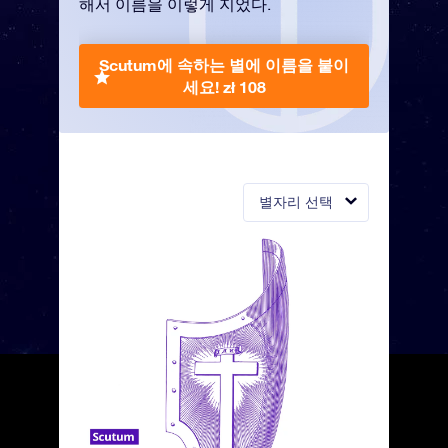
해서 이름을 이렇게 지었다.
Scutum에 속하는 별에 이름을 붙이
세요!
zł 108
별자리 선택