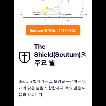
Scutum에 별을 배치하세요!
The
Shield(Scutum)의
주요 별
Scutum 별자리는 그 모양을 구성하는 몇
개의 밝은 별을 포함합니다. 주요 별은 다
음과 같습니다: