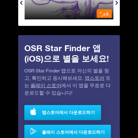
º¸±â
º¸±â
OSR Star Finder 앱
(iOS)으로 별을 보세요!
OSR Star Finder 앱으로 자신의 별을 찾
고, 확인하고 응시해보세요.
앱스토어
또
는
플레이 스토어
에서 이 앱을 무료로 다
운로드할 수 있습니다!
앱스토어에서 다운로드하기
플레이 스토어에서 다운로드하기