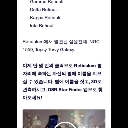
Gamma Reticuli
Delta Reticuli
Kappa Reticuli
Iota Reticuli
Reticulum에서 발견된 심원천체: NGC
1559, Topsy Turvy Galaxy.
이제 단 몇 번의 클릭으로 Reticulum 별
자리에 속하는 자신의 별에 이름을 지으
실 수 있습니다. 별에 이름을 짓고, 3D로
관측하시고, OSR Star Finder 앱으로 찾
아보세요!