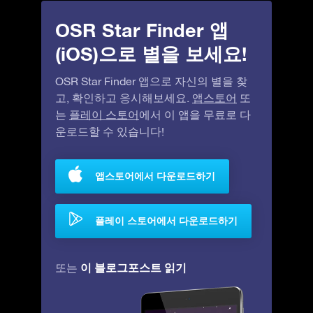
OSR Star Finder 앱
(iOS)으로 별을 보세요!
OSR Star Finder 앱으로 자신의 별을 찾
고, 확인하고 응시해보세요.
앱스토어
또
는
플레이 스토어
에서 이 앱을 무료로 다
운로드할 수 있습니다!
앱스토어에서 다운로드하기
플레이 스토어에서 다운로드하기
이 블로그포스트 읽기
또는