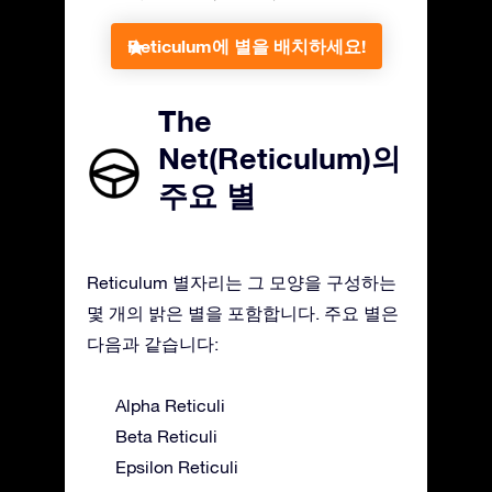
Reticulum에 별을 배치하세요!
The
Net(Reticulum)의
주요 별
Reticulum 별자리는 그 모양을 구성하는
몇 개의 밝은 별을 포함합니다. 주요 별은
다음과 같습니다:
Alpha Reticuli
Beta Reticuli
Epsilon Reticuli