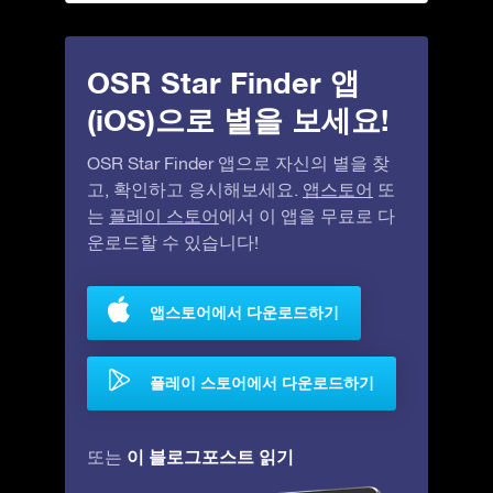
OSR Star Finder 앱
(iOS)으로 별을 보세요!
OSR Star Finder 앱으로 자신의 별을 찾
고, 확인하고 응시해보세요.
앱스토어
또
는
플레이 스토어
에서 이 앱을 무료로 다
운로드할 수 있습니다!
앱스토어에서 다운로드하기
플레이 스토어에서 다운로드하기
이 블로그포스트 읽기
또는