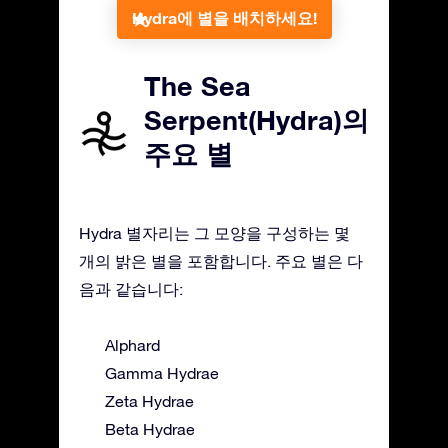
Hydra에 별을 배치하세요!
The Sea
Serpent(Hydra)의
주요 별
Hydra 별자리는 그 모양을 구성하는 몇
개의 밝은 별을 포함합니다. 주요 별은 다
음과 같습니다:
Alphard
Gamma Hydrae
Zeta Hydrae
Beta Hydrae