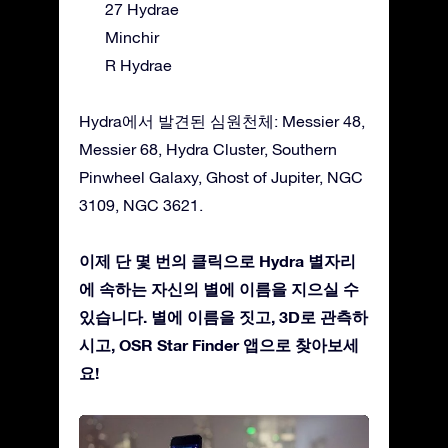
27 Hydrae
Minchir
R Hydrae
Hydra에서 발견된 심원천체: Messier 48,
Messier 68, Hydra Cluster, Southern
Pinwheel Galaxy, Ghost of Jupiter, NGC
3109, NGC 3621.
이제 단 몇 번의 클릭으로 Hydra 별자리
에 속하는 자신의 별에 이름을 지으실 수
있습니다. 별에 이름을 짓고, 3D로 관측하
시고, OSR Star Finder 앱으로 찾아보세
요!