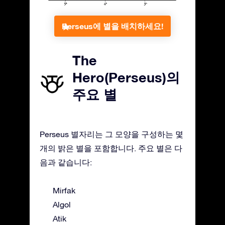
Perseus에 별을 배치하세요!
The
Hero(Perseus)의
주요 별
Perseus 별자리는 그 모양을 구성하는 몇
개의 밝은 별을 포함합니다. 주요 별은 다
음과 같습니다:
Mirfak
Algol
Atik