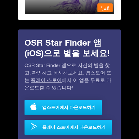
º¸±â
º¸±â
OSR Star Finder 앱
(iOS)으로 별을 보세요!
OSR Star Finder 앱으로 자신의 별을 찾
고, 확인하고 응시해보세요.
앱스토어
또
는
플레이 스토어
에서 이 앱을 무료로 다
운로드할 수 있습니다!
앱스토어에서 다운로드하기
플레이 스토어에서 다운로드하기