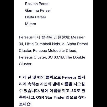
Epsilon Persei
Gamma Persei
Delta Persei
Miram
Perseus에서 발견된 심원천체: Messier
34, Little Dumbbell Nebula, Alpha Persei
Cluster, Perseus Molecular Cloud,
Perseus Cluster, 3C 83.1B, The Double
Cluster.
이제 단 몇 번의 클릭으로 Perseus 별자
리에 속하는 자신의 별에 이름을 지으실
수 있습니다. 별에 이름을 짓고, 3D로 관
측하시고, OSR Star Finder 앱으로 찾아
보세요!