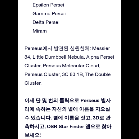
Epsilon Persei
Gamma Persei
Delta Persei
Miram
Perseus에서 발견된 심원천체: Messier
34, Little Dumbbell Nebula, Alpha Persei
Cluster, Perseus Molecular Cloud,
Perseus Cluster, 3C 83.1B, The Double
Cluster.
이제 단 몇 번의 클릭으로 Perseus 별자
리에 속하는 자신의 별에 이름을 지으실
수 있습니다. 별에 이름을 짓고, 3D로 관
측하시고, OSR Star Finder 앱으로 찾아
보세요!