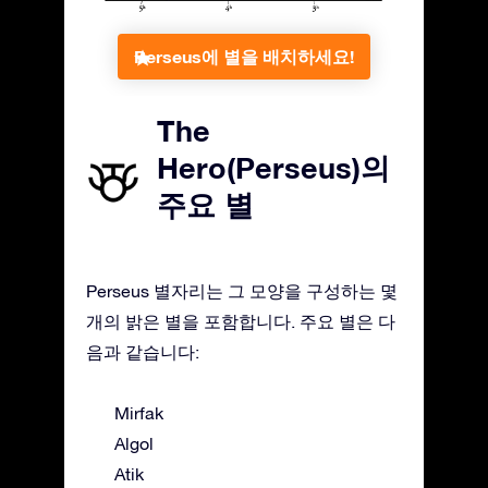
Perseus에 별을 배치하세요!
The
Hero(Perseus)의
주요 별
Perseus 별자리는 그 모양을 구성하는 몇
개의 밝은 별을 포함합니다. 주요 별은 다
음과 같습니다:
Mirfak
Algol
Atik