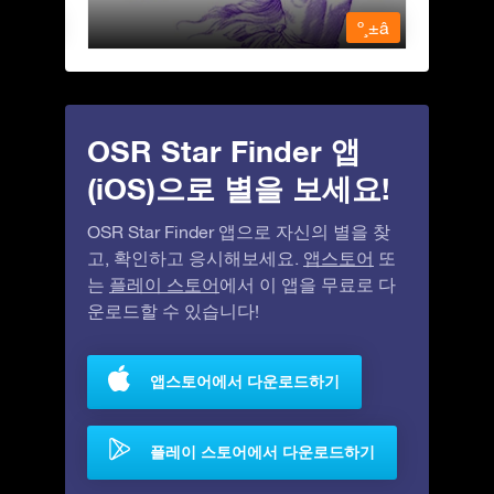
º¸±â
º¸±â
OSR Star Finder 앱
(iOS)으로 별을 보세요!
OSR Star Finder 앱으로 자신의 별을 찾
고, 확인하고 응시해보세요.
앱스토어
또
는
플레이 스토어
에서 이 앱을 무료로 다
운로드할 수 있습니다!
앱스토어에서 다운로드하기
플레이 스토어에서 다운로드하기