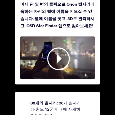
이제 단 몇 번의 클릭으로 Orion 별자리에
속하는 자신의 별에 이름을 지으실 수 있
습니다. 별에 이름을 짓고, 3D로 관측하시
고, OSR Star Finder 앱으로 찾아보세요!
88개의 별자리:
88개 별자리
와 황도 12궁에 대해 자세히