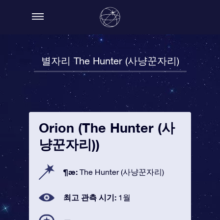
별자리 The Hunter (사냥꾼자리)
Orion (The Hunter (사
냥꾼자리))
¶æ:
The Hunter (사냥꾼자리)
최고 관측 시기:
1월