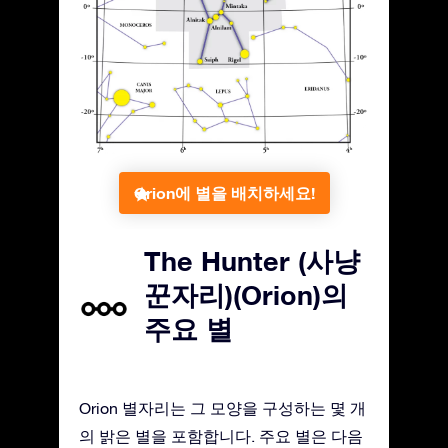
Orion에 별을 배치하세요!
The Hunter (사냥
꾼자리)(Orion)의
주요 별
Orion 별자리는 그 모양을 구성하는 몇 개
의 밝은 별을 포함합니다. 주요 별은 다음