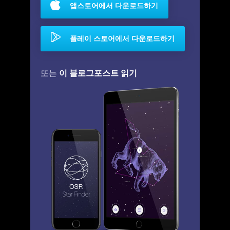
앱스토어에서 다운로드하기
플레이 스토어에서 다운로드하기
이 블로그포스트 읽기
또는