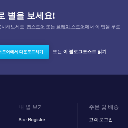
)으로 별을 보세요!
고 응시해보세요.
앱스토어
또는
플레이 스토어
에서 이 앱을 무료
이 블로그포스트 읽기
또는
스토어에서 다운로드하기
내 별 보기
주문 및 배송
Star Register
고객 로그인