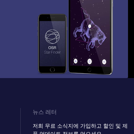
뉴스 레터
저희 무료 소식지에 가입하고 할인 및 제
품 업데이트 정보를 얻으세요