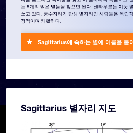
는 8개의 밝은 별들을 찾으면 된다. 센타우르는 이웃
쏘고 있다. 궁수자리가 탄생 별자리인 사람들은 독립적
정적이며 쾌활하다.
Sagittarius에 속하는 별에 이름을 붙
Sagittarius 별자리 지도