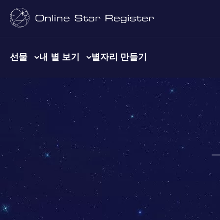
선물
내 별 보기
별자리 만들기