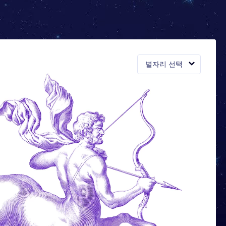
별자리 선택