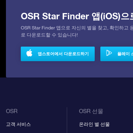
OSR Star Finder 앱(iOS
OSR Star Finder 앱으로 자신의 별을 찾고, 확인하
로 다운로드할 수 있습니다!
앱스토어에서 다운로드하기
플레이 
OSR
OSR 선물
고객 서비스
온라인 별 선물