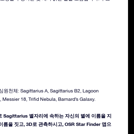
천체: Sagittarius A, Sagittarius B2, Lagoon
Messier 18, Trifid Nebula, Barnard’s Galaxy.
 Sagittarius 별자리에 속하는 자신의 별에 이름을 지
름을 짓고, 3D로 관측하시고, OSR Star Finder 앱으