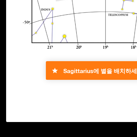
Sagittarius에 별을 배치하세