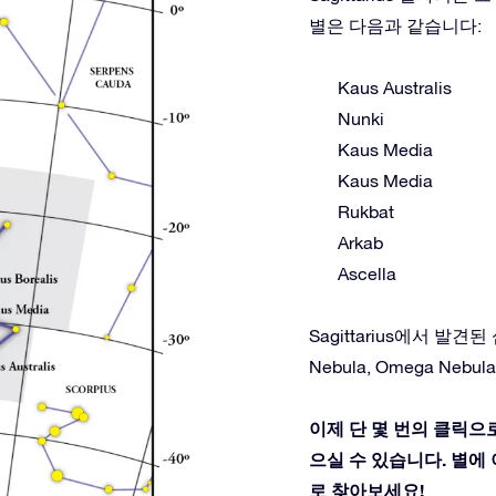
별은 다음과 같습니다:
Kaus Australis
Nunki
Kaus Media
Kaus Media
Rukbat
Arkab
Ascella
Sagittarius에서 발견된 심원
Nebula, Omega Nebula, 
이제 단 몇 번의 클릭으로
으실 수 있습니다. 별에 이
로 찾아보세요!