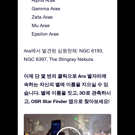
Alpha Arae
Gamma Arae
Zeta Arae
Mu Arae
Epsilon Arae
Ara에서 발견된 심원천체: NGC 6193,
NGC 6397, The Stingray Nebula.
이제 단 몇 번의 클릭으로 Ara 별자리에
속하는 자신의 별에 이름을 지으실 수 있
습니다. 별에 이름을 짓고, 3D로 관측하시
고, OSR Star Finder 앱으로 찾아보세요!