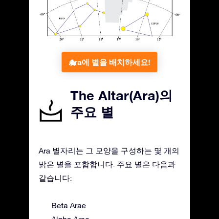
Ara에 별을 배치하세요!
The Altar(Ara)의
주요 별
Ara 별자리는 그 모양을 구성하는 몇 개의
밝은 별을 포함합니다. 주요 별은 다음과
같습니다:
Beta Arae