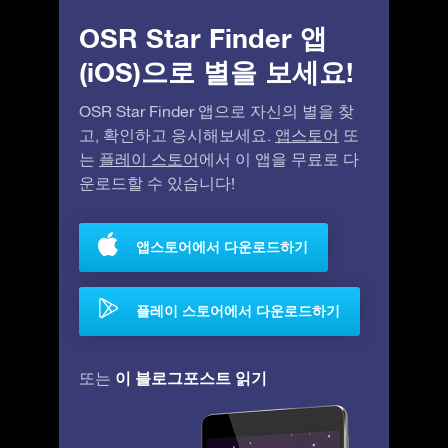
OSR Star Finder 앱
(iOS)으로 별을 보세요!
OSR Star Finder 앱으로 자신의 별을 찾
고, 확인하고 응시해보세요.
앱스토어
또
는
플레이 스토어
에서 이 앱을 무료로 다
운로드할 수 있습니다!
앱스토어에서 다운로드하기
플레이 스토어에서 다운로드하기
이 블로그포스트 읽기
또는