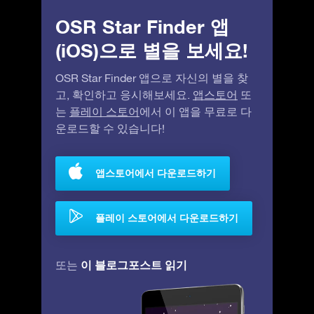
OSR Star Finder 앱
(iOS)으로 별을 보세요!
OSR Star Finder 앱으로 자신의 별을 찾
고, 확인하고 응시해보세요.
앱스토어
또
는
플레이 스토어
에서 이 앱을 무료로 다
운로드할 수 있습니다!
앱스토어에서 다운로드하기
플레이 스토어에서 다운로드하기
이 블로그포스트 읽기
또는