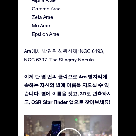
Alpha Arae
Gamma Arae
Zeta Arae
Mu Arae
Epsilon Arae
Ara에서 발견된 심원천체: NGC 6193,
NGC 6397, The Stingray Nebula.
이제 단 몇 번의 클릭으로 Ara 별자리에
속하는 자신의 별에 이름을 지으실 수 있
습니다. 별에 이름을 짓고, 3D로 관측하시
고, OSR Star Finder 앱으로 찾아보세요!