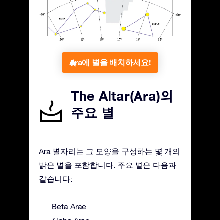
Ara에 별을 배치하세요!
The Altar(Ara)의
주요 별
Ara 별자리는 그 모양을 구성하는 몇 개의
밝은 별을 포함합니다. 주요 별은 다음과
같습니다:
Beta Arae