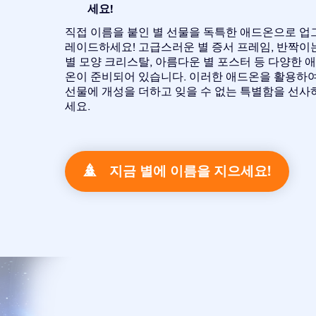
세요!
직접 이름을 붙인 별 선물을 독특한 애드온으로 업
레이드하세요! 고급스러운 별 증서 프레임, 반짝이
별 모양 크리스탈, 아름다운 별 포스터 등 다양한 
온이 준비되어 있습니다. 이러한 애드온을 활용하
선물에 개성을 더하고 잊을 수 없는 특별함을 선사
세요.
지금 별에 이름을 지으세요!