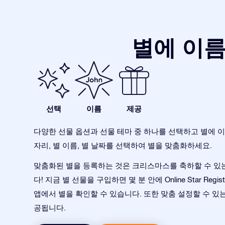
별에 이름
선택
이름
제공
다양한 선물 옵션과 선물 테마 중 하나를 선택하고 별에 이
자리, 별 이름, 별 날짜를 선택하여 별을 맞춤화하세요.
맞춤화된 별을 등록하는 것은 크리스마스를 축하할 수 있
다! 지금 별 선물을 구입하면 몇 분 안에 Online Star Register
앱에서 별을 확인할 수 있습니다. 또한 맞춤 설정할 수 있
공됩니다.