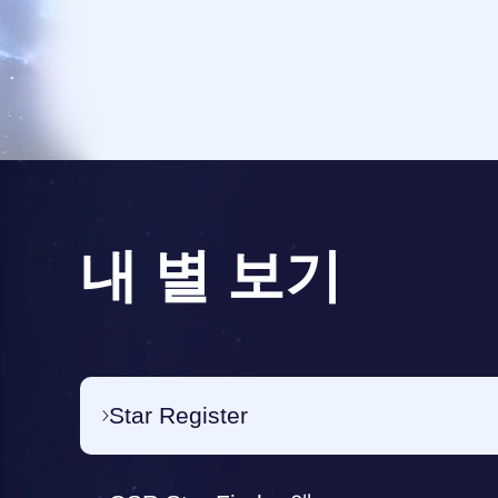
내 별 보기
Star Register