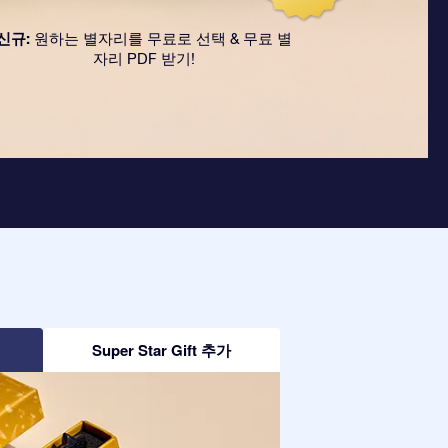
신규:
원하는 별자리를 무료로 선택 & 무료 별
자리 PDF 받기!
Super Star Gift 추가