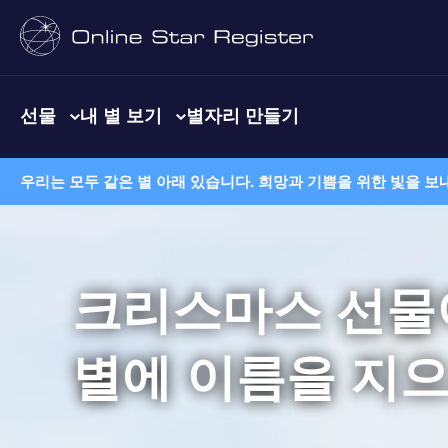
선물
내 별 보기
별자리 만들기
우리는 모두 같은 별 아래 있습니다. 희망과 기쁨을 위한 빛을 보
크리스마스 선물이
별에 이름을 지으