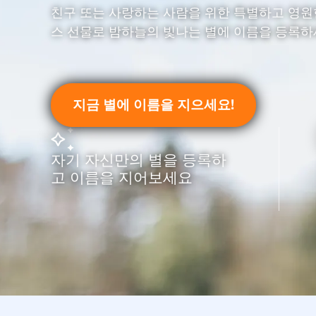
친구 또는 사랑하는 사람을 위한 특별하고 영
스 선물로 밤하늘의 빛나는 별에 이름을 등록하
지금 별에 이름을 지으세요!
자기 자신만의 별을 등록하
고 이름을 지어보세요