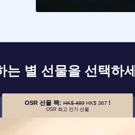
하는 별 선물을 선택하세
OSR 선물 팩:
!
HK$ 489
HK$ 367
OSR 최고 인기 선물