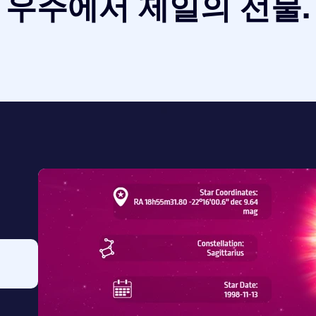
우주에서 제일의 선물.