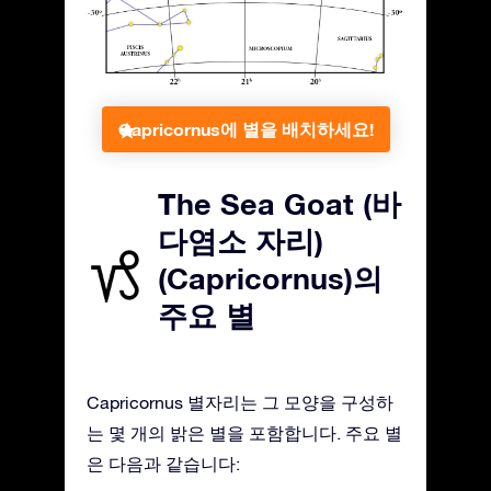
Capricornus에 별을 배치하세요!
The Sea Goat (바
다염소 자리)
(Capricornus)의
주요 별
Capricornus 별자리는 그 모양을 구성하
는 몇 개의 밝은 별을 포함합니다. 주요 별
은 다음과 같습니다: