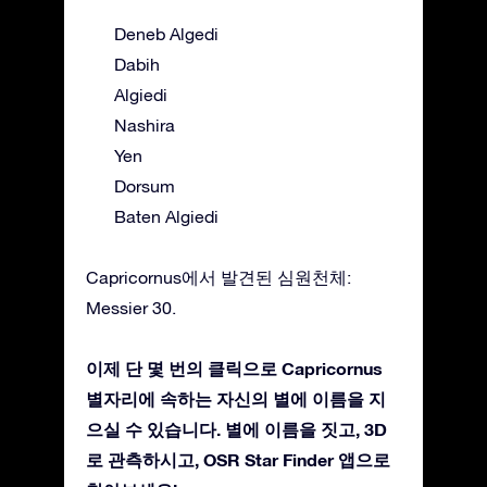
Deneb Algedi
Dabih
Algiedi
Nashira
Yen
Dorsum
Baten Algiedi
Capricornus에서 발견된 심원천체:
Messier 30.
이제 단 몇 번의 클릭으로 Capricornus
별자리에 속하는 자신의 별에 이름을 지
으실 수 있습니다. 별에 이름을 짓고, 3D
로 관측하시고, OSR Star Finder 앱으로