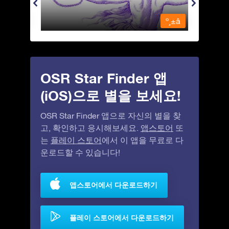
º¸±â
º¸±â
OSR Star Finder 앱
(iOS)으로 별을 보세요!
OSR Star Finder 앱으로 자신의 별을 찾
고, 확인하고 응시해보세요.
앱스토어
또
는
플레이 스토어
에서 이 앱을 무료로 다
운로드할 수 있습니다!
앱스토어에서 다운로드하기
플레이 스토어에서 다운로드하기