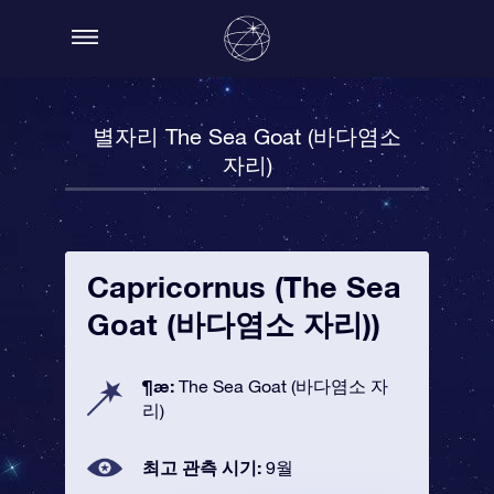
별자리 The Sea Goat (바다염소
자리)
Capricornus (The Sea
Goat (바다염소 자리))
¶æ:
The Sea Goat (바다염소 자
리)
최고 관측 시기:
9월