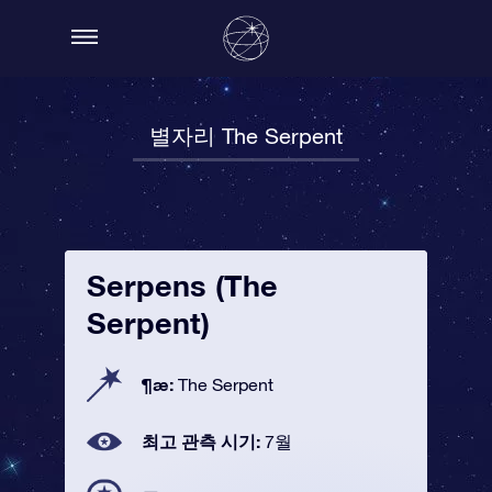
별자리 The Serpent
Serpens (The
Serpent)
¶æ:
The Serpent
최고 관측 시기:
7월