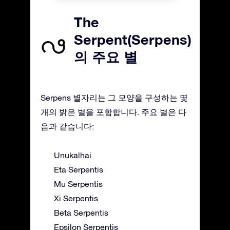
The
Serpent(Serpens)
의 주요 별
Serpens 별자리는 그 모양을 구성하는 몇
개의 밝은 별을 포함합니다. 주요 별은 다
음과 같습니다:
Unukalhai
Eta Serpentis
Mu Serpentis
Xi Serpentis
Beta Serpentis
Epsilon Serpentis