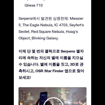
Gliese 710
Serpens에서 발견된 심원천체: Messier
5, The Eagle Nebula, IC 4703, Seyfert’s
Sextet, Red Square Nebula, Hoag's
Object, Blinking Galaxy.
이제 단 몇 번의 클릭으로 Serpens 별자
리에 속하는 자신의 별에 이름을 지으실
수 있습니다. 별에 이름을 짓고, 3D로 관
측하시고, OSR Star Finder 앱으로 찾아
보세요!