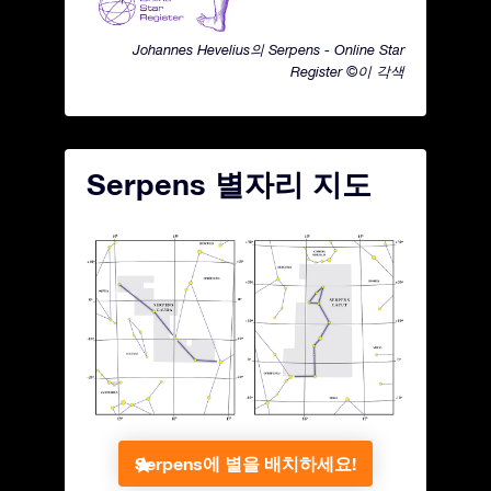
Johannes Hevelius의 Serpens - Online Star
Register ©이 각색
Serpens 별자리 지도
Serpens에 별을 배치하세요!