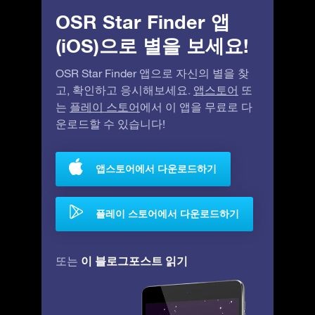
OSR Star Finder 앱
(iOS)으로 별을 보세요!
OSR Star Finder 앱으로 자신의 별을 찾
고, 확인하고 응시해보세요.
앱스토어
또
는
플레이 스토어
에서 이 앱을 무료로 다
운로드할 수 있습니다!
앱스토어에서 다운로드하기
플레이 스토어에서 다운로드하기
이 블로그포스트 읽기
또는