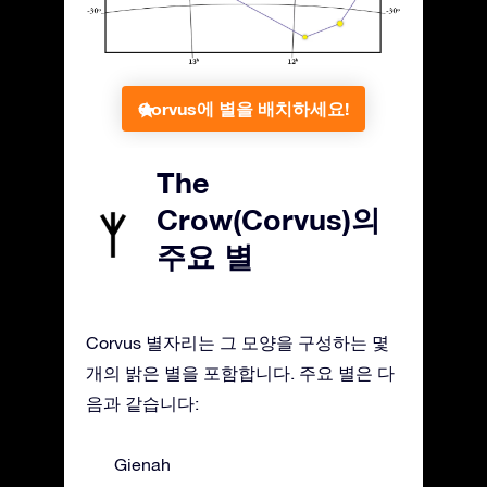
Corvus에 별을 배치하세요!
The
Crow(Corvus)의
주요 별
Corvus 별자리는 그 모양을 구성하는 몇
개의 밝은 별을 포함합니다. 주요 별은 다
음과 같습니다:
Gienah