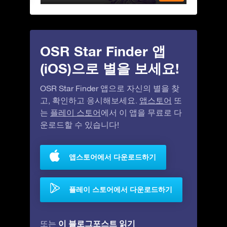
OSR Star Finder 앱
(iOS)으로 별을 보세요!
OSR Star Finder 앱으로 자신의 별을 찾
고, 확인하고 응시해보세요.
앱스토어
또
는
플레이 스토어
에서 이 앱을 무료로 다
운로드할 수 있습니다!
앱스토어에서 다운로드하기
플레이 스토어에서 다운로드하기
이 블로그포스트 읽기
또는