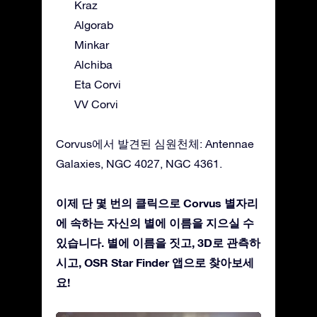
Kraz
Algorab
Minkar
Alchiba
Eta Corvi
VV Corvi
Corvus에서 발견된 심원천체: Antennae
Galaxies, NGC 4027, NGC 4361.
이제 단 몇 번의 클릭으로 Corvus 별자리
에 속하는 자신의 별에 이름을 지으실 수
있습니다. 별에 이름을 짓고, 3D로 관측하
시고, OSR Star Finder 앱으로 찾아보세
요!