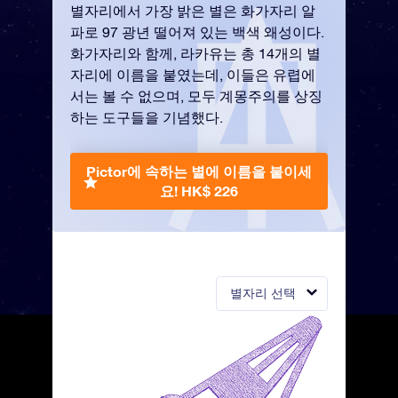
별자리에서 가장 밝은 별은 화가자리 알
파로 97 광년 떨어져 있는 백색 왜성이다.
화가자리와 함께, 라카유는 총 14개의 별
자리에 이름을 붙였는데, 이들은 유렵에
서는 볼 수 없으며, 모두 계몽주의를 상징
하는 도구들을 기념했다.
Pictor에 속하는 별에 이름을 붙이세
요!
HK$ 226
별자리 선택