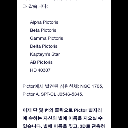
과 같습니다:
Alpha Pictoris
Beta Pictoris
Gamma Pictoris
Delta Pictoris
Kapteyn’s Star
AB Pictoris
HD 40307
Pictor에서 발견된 심원천체: NGC 1705,
Pictor A, SPT-CL J0546-5345.
이제 단 몇 번의 클릭으로 Pictor 별자리
에 속하는 자신의 별에 이름을 지으실 수
있습니다. 별에 이름을 짓고, 3D로 관측하