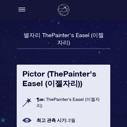
별자리 ThePainter's Easel (이젤
자리)
Pictor (ThePainter's
Easel (이젤자리))
¶æ:
ThePainter's Easel (이젤자
리)
최고 관측 시기:
2월