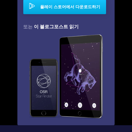
플레이 스토어에서 다운로드하기
이 블로그포스트 읽기
또는