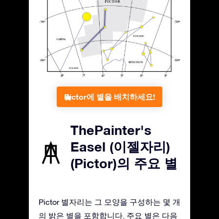
Pictor에 별을 배치하세요!
ThePainter's
Easel (이젤자리)
(Pictor)의 주요 별
Pictor 별자리는 그 모양을 구성하는 몇 개
의 밝은 별을 포함합니다. 주요 별은 다음