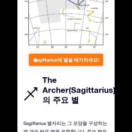
Sagittarius에 별을 배치하세요!
The
Archer(Sagittarius)
의 주요 별
Sagittarius 별자리는 그 모양을 구성하는
몇 개의 밝은 별을 포함합니다. 주요 별은