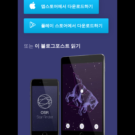
앱스토어에서 다운로드하기
플레이 스토어에서 다운로드하기
이 블로그포스트 읽기
또는