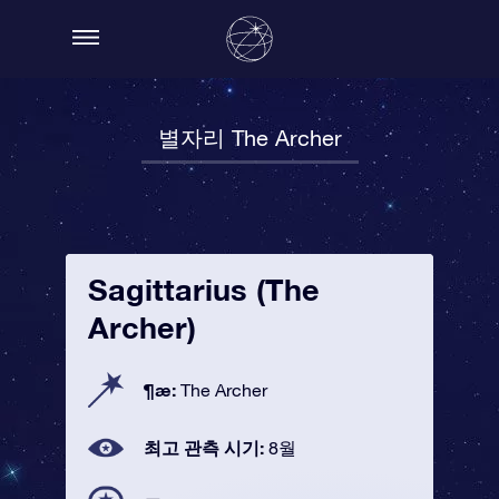
별자리 The Archer
Sagittarius (The
Archer)
¶æ:
The Archer
최고 관측 시기:
8월