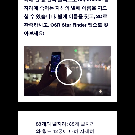
자리에 속하는 자신의 별에 이름을 지으
실 수 있습니다. 별에 이름을 짓고, 3D로
관측하시고, OSR Star Finder 앱으로 찾
아보세요!
88개의 별자리:
88개 별자리
와 황도 12궁에 대해 자세히